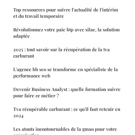
Top ressources pour suivre l'actualité de l'intérim
et du travail temporaire
Révolutionnez votre paie btp avec silae, la solution
adaptée
2025 : tout savoir sur la récupération de la tva
carburant
L'agence bh seo se transforme en spécialiste de la
performance web
Devenir Business Analyst : quelle formation suivre
pour faire ce métier ?
Tva récupérable carburant : ce qu'il faut retenir en
2024
Les atouts incontournables de la gmao pour votre