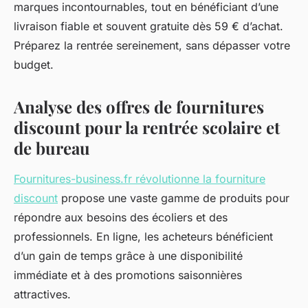
marques incontournables, tout en bénéficiant d’une
livraison fiable et souvent gratuite dès 59 € d’achat.
Préparez la rentrée sereinement, sans dépasser votre
budget.
Analyse des offres de fournitures
discount pour la rentrée scolaire et
de bureau
Fournitures-business.fr révolutionne la fourniture
discount
propose une vaste gamme de produits pour
répondre aux besoins des écoliers et des
professionnels. En ligne, les acheteurs bénéficient
d’un gain de temps grâce à une disponibilité
immédiate et à des promotions saisonnières
attractives.