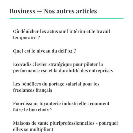
Business — Nos autres articles
Où dénicher les actus sur l'intérim et le travail
temporaire ?
Quel est le niveau du delf b2 ?
Ecovadis : levier stratégique pour piloter la
performance rse et la durabilité des entreprises
Les bénéfices du portage salarial pour les
freelances français
Fournisseur tuyauterie industrielle : comment
faire le bon choix ?
Maisons de sante pluriprofessionnelles - pourquoi
elles se multiplient