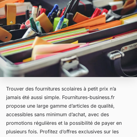
Trouver des fournitures scolaires à petit prix n’a
jamais été aussi simple. Fournitures-business.fr
propose une large gamme d’articles de qualité,
accessibles sans minimum d’achat, avec des
promotions régulières et la possibilité de payer en
plusieurs fois. Profitez d’offres exclusives sur les