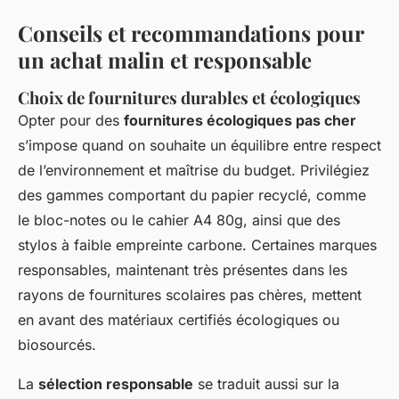
Conseils et recommandations pour
un achat malin et responsable
Choix de fournitures durables et écologiques
Opter pour des
fournitures écologiques pas cher
s’impose quand on souhaite un équilibre entre respect
de l’environnement et maîtrise du budget. Privilégiez
des gammes comportant du papier recyclé, comme
le bloc-notes ou le cahier A4 80g, ainsi que des
stylos à faible empreinte carbone. Certaines marques
responsables, maintenant très présentes dans les
rayons de fournitures scolaires pas chères, mettent
en avant des matériaux certifiés écologiques ou
biosourcés.
La
sélection responsable
se traduit aussi sur la