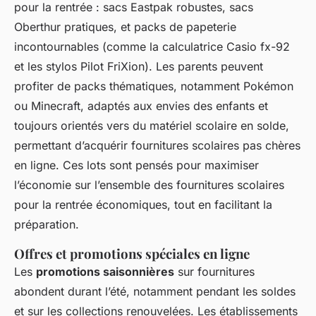
pour la rentrée : sacs Eastpak robustes, sacs
Oberthur pratiques, et packs de papeterie
incontournables (comme la calculatrice Casio fx-92
et les stylos Pilot FriXion). Les parents peuvent
profiter de packs thématiques, notamment Pokémon
ou Minecraft, adaptés aux envies des enfants et
toujours orientés vers du matériel scolaire en solde,
permettant d’acquérir fournitures scolaires pas chères
en ligne. Ces lots sont pensés pour maximiser
l’économie sur l’ensemble des fournitures scolaires
pour la rentrée économiques, tout en facilitant la
préparation.
Offres et promotions spéciales en ligne
Les
promotions saisonnières
sur fournitures
abondent durant l’été, notamment pendant les soldes
et sur les collections renouvelées. Les établissements