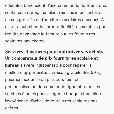
éducatifs bénéficient d’une commande de fournitures
scolaires en gros, cumulant remises importantes et
achats groupés de fournitures scolaires discount. À
cela s’ajoutent codes promo fidélité, cumulables pour
réduire davantage la facture sur les fournitures
scolaires pas chères.
Services et astuces pour optimiser ses achats
Un
comparateur de prix fournitures scolaire et
bureau
s’avère indispensable pour repérer la
meilleure opportunité. Livraison gratuite dès 59 €,
paiement sécurisé en plusieurs fois, et
personnalisation de commande figurent parmi les
services étudiés pour alléger le budget et améliorer
l’expérience d’achat de fournitures scolaires pas
chères.