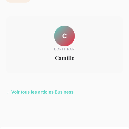
C
ECRIT PAR
Camille
← Voir tous les articles Business