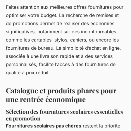
Faites attention aux meilleures offres fournitures pour
optimiser votre budget. La recherche de remises et
de promotions permet de réaliser des économies
significatives, notamment sur des incontournables
comme les cartables, stylos, cahiers, ou encore les
fournitures de bureau. La simplicité d’achat en ligne,
associée à une livraison rapide et à des services
personnalisés, facilite l’accès à des fournitures de
qualité à prix réduit.
Catalogue et produits phares pour
une rentrée économique
Sélection des fournitures scolaires essentielles
en promotion
Fournitures scolaires pas chères
restent la priorité