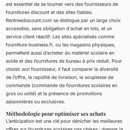
est essentiel de se tourner vers des fournisseurs de
fournitures discount et des sites fiables.
Rentreediscount.com se distingue par un large choix
accessible, sans obligation d'achat en lots, et un
service client réactif. Les sites spécialisés comme
fourniture-business.fr, ou les magasins physiques,
permettent aussi d’acheter du matériel scolaire en
solde et des fournitures de bureau à prix réduit. Pour
choisir son fournisseur, il faut comparer la diversité
de l’offre, la rapidité de livraison, la souplesse de
commande (commande de fournitures scolaires en
gros ou unité) et la présence de promotions
saisonnières ou exclusives.
Méthodologie pour optimiser ses achats
L’anticipation est une clé pour dénicher les meilleures
offres sur fournitures scolaires pas chères : dresser la