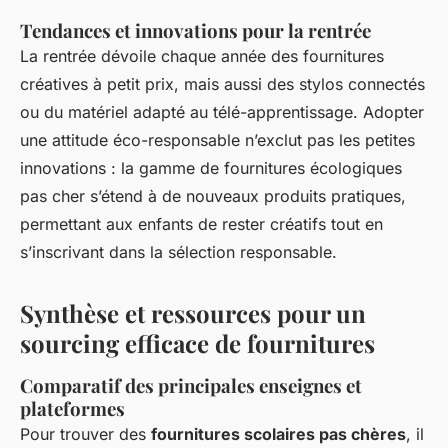
Tendances et innovations pour la rentrée
La rentrée dévoile chaque année des fournitures
créatives à petit prix, mais aussi des stylos connectés
ou du matériel adapté au télé-apprentissage. Adopter
une attitude éco-responsable n’exclut pas les petites
innovations : la gamme de fournitures écologiques
pas cher s’étend à de nouveaux produits pratiques,
permettant aux enfants de rester créatifs tout en
s’inscrivant dans la sélection responsable.
Synthèse et ressources pour un
sourcing efficace de fournitures
Comparatif des principales enseignes et
plateformes
Pour trouver des
fournitures scolaires pas chères
, il