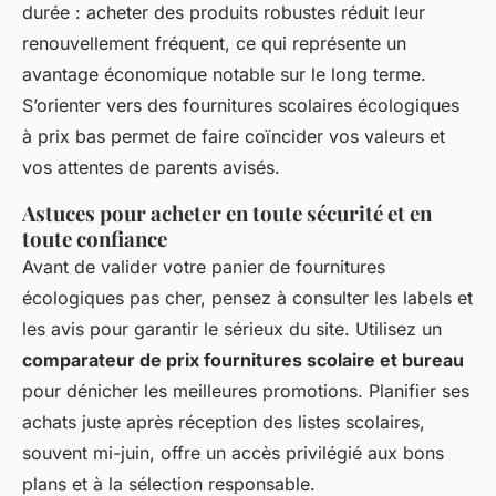
durée : acheter des produits robustes réduit leur
renouvellement fréquent, ce qui représente un
avantage économique notable sur le long terme.
S’orienter vers des fournitures scolaires écologiques
à prix bas permet de faire coïncider vos valeurs et
vos attentes de parents avisés.
Astuces pour acheter en toute sécurité et en
toute confiance
Avant de valider votre panier de fournitures
écologiques pas cher, pensez à consulter les labels et
les avis pour garantir le sérieux du site. Utilisez un
comparateur de prix fournitures scolaire et bureau
pour dénicher les meilleures promotions. Planifier ses
achats juste après réception des listes scolaires,
souvent mi-juin, offre un accès privilégié aux bons
plans et à la sélection responsable.