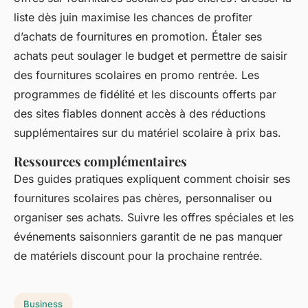
liste dès juin maximise les chances de profiter
d’achats de fournitures en promotion. Étaler ses
achats peut soulager le budget et permettre de saisir
des fournitures scolaires en promo rentrée. Les
programmes de fidélité et les discounts offerts par
des sites fiables donnent accès à des réductions
supplémentaires sur du matériel scolaire à prix bas.
Ressources complémentaires
Des guides pratiques expliquent comment choisir ses
fournitures scolaires pas chères, personnaliser ou
organiser ses achats. Suivre les offres spéciales et les
événements saisonniers garantit de ne pas manquer
de matériels discount pour la prochaine rentrée.
Business