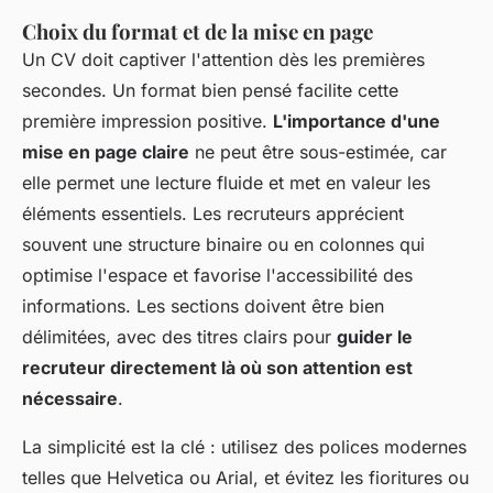
Choix du format et de la mise en page
Un CV doit captiver l'attention dès les premières
secondes. Un format bien pensé facilite cette
première impression positive.
L'importance d'une
mise en page claire
ne peut être sous-estimée, car
elle permet une lecture fluide et met en valeur les
éléments essentiels. Les recruteurs apprécient
souvent une structure binaire ou en colonnes qui
optimise l'espace et favorise l'accessibilité des
informations. Les sections doivent être bien
délimitées, avec des titres clairs pour
guider le
recruteur directement là où son attention est
nécessaire
.
La simplicité est la clé : utilisez des polices modernes
telles que Helvetica ou Arial, et évitez les fioritures ou