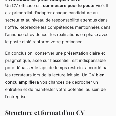
Un CV efficace est
sur mesure pour le poste
visé. Il
est primordial d’adapter chaque candidature au
secteur et au niveau de responsabilité attendus dans
l'offre. Reprendre les compétences mentionnées dans
l’annonce et evidencer les réalisations en phase avec
le poste ciblé renforce votre pertinence.
En conclusion, conserver une présentation claire et
pragmatique, axée sur l'essentiel, est indispensable
pour dépasser le laps de temps restreint accordé par
les recruteurs lors de la lecture initiale. Un CV
bien
conçu amplifiera
vos chances de décrocher un
entretien et de manifester votre potentiel au sein de
l’entreprise.
Structure et format d'un CV