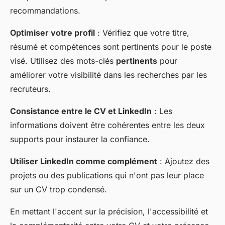
recommandations.
Optimiser votre profil
: Vérifiez que votre titre,
résumé et compétences sont pertinents pour le poste
visé. Utilisez des mots-clés
pertinents
pour
améliorer votre visibilité dans les recherches par les
recruteurs.
Consistance entre le CV et LinkedIn
: Les
informations doivent être cohérentes entre les deux
supports pour instaurer la confiance.
Utiliser LinkedIn comme complément
: Ajoutez des
projets ou des publications qui n'ont pas leur place
sur un CV trop condensé.
En mettant l'accent sur la précision, l'accessibilité et