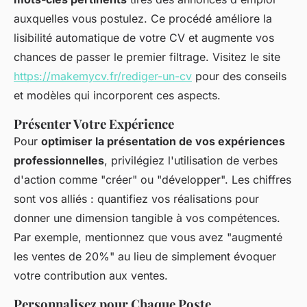
auxquelles vous postulez. Ce procédé améliore la
lisibilité automatique de votre CV et augmente vos
chances de passer le premier filtrage. Visitez le site
https://makemycv.fr/rediger-un-cv
pour des conseils
et modèles qui incorporent ces aspects.
Présenter Votre Expérience
Pour
optimiser la présentation de vos expériences
professionnelles
, privilégiez l'utilisation de verbes
d'action comme "créer" ou "développer". Les chiffres
sont vos alliés : quantifiez vos réalisations pour
donner une dimension tangible à vos compétences.
Par exemple, mentionnez que vous avez "augmenté
les ventes de 20%" au lieu de simplement évoquer
votre contribution aux ventes.
Personnalisez pour Chaque Poste