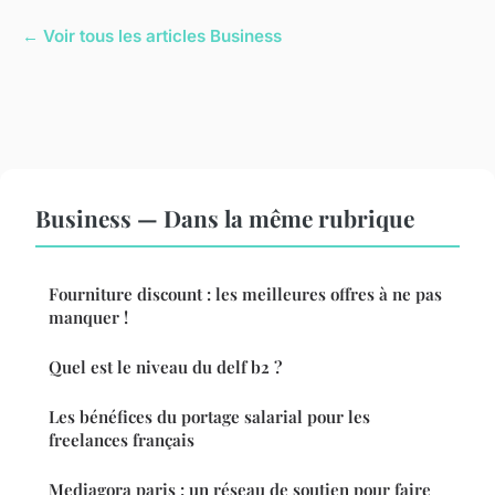
← Voir tous les articles Business
Business — Dans la même rubrique
Fourniture discount : les meilleures offres à ne pas
manquer !
Quel est le niveau du delf b2 ?
Les bénéfices du portage salarial pour les
freelances français
Mediagora paris : un réseau de soutien pour faire