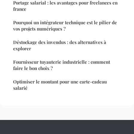
Portage salarial : les avantages pour freelances en
france
Pourquoi un intégrateur technique est le pilier de
vos projets numériques ?
Déstockage des invendus : des alternatives à
explorer
Fournisseur tuyauterie industrielle : comment
faire le bon choix ?
Optimiser le montant pour une carte-cadeau
salarié