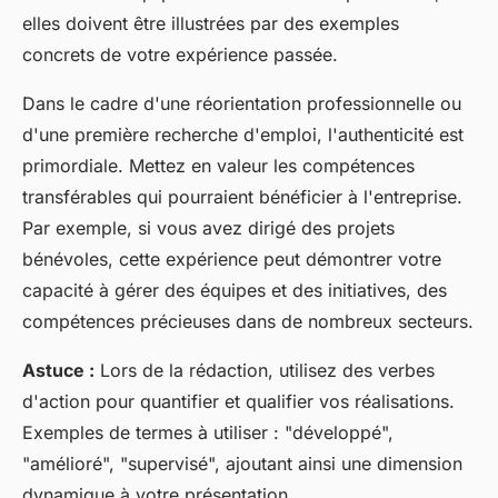
elles doivent être illustrées par des exemples
concrets de votre expérience passée.
Dans le cadre d'une réorientation professionnelle ou
d'une première recherche d'emploi, l'authenticité est
primordiale. Mettez en valeur les compétences
transférables qui pourraient bénéficier à l'entreprise.
Par exemple, si vous avez dirigé des projets
bénévoles, cette expérience peut démontrer votre
capacité à gérer des équipes et des initiatives, des
compétences précieuses dans de nombreux secteurs.
Astuce :
Lors de la rédaction, utilisez des verbes
d'action pour quantifier et qualifier vos réalisations.
Exemples de termes à utiliser : "développé",
"amélioré", "supervisé", ajoutant ainsi une dimension
dynamique à votre présentation.