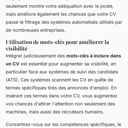
seulement montre votre adéquation avec le poste,
mais améliore également les chances que votre CV
passe le filtrage des systèmes automatisés utilisés par
de nombreuses entreprises.
Utilisation de mots-clés pour améliorer la
visibilité
Intégrer judicieusement des
mots-clés à inclure dans
un CV
est essentiel pour augmenter sa visibilité, en
particulier face aux systèmes de suivi des candidats
(ATS). Ces systèmes scannent les CV en quête de
termes spécifiques tirés des annonces d'emploi. En
insérant ces termes dans votre CV, vous augmentez
vos chances d'attirer l'attention non seulement des
machines, mais aussi des recruteurs humains.
Concentrez-vous sur les compétences spécifiques, le