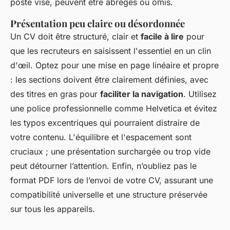
poste visé, peuvent être abrégés ou omis.
Présentation peu claire ou désordonnée
Un CV doit être structuré, clair et
facile à lire
pour
que les recruteurs en saisissent l'essentiel en un clin
d'œil. Optez pour une mise en page linéaire et propre
: les sections doivent être clairement définies, avec
des titres en gras pour
faciliter la navigation
. Utilisez
une police professionnelle comme Helvetica et évitez
les typos excentriques qui pourraient distraire de
votre contenu. L'équilibre et l'espacement sont
cruciaux ; une présentation surchargée ou trop vide
peut détourner l’attention. Enfin, n’oubliez pas le
format PDF lors de l’envoi de votre CV, assurant une
compatibilité universelle et une structure préservée
sur tous les appareils.