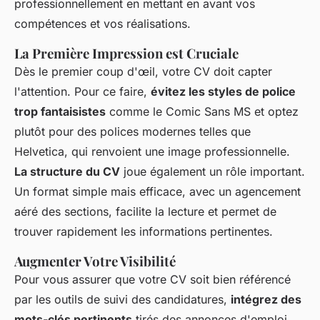
professionnellement en mettant en avant vos
compétences et vos réalisations.
La Première Impression est Cruciale
Dès le premier coup d'œil, votre CV doit capter
l'attention. Pour ce faire,
évitez les styles de police
trop fantaisistes
comme le Comic Sans MS et optez
plutôt pour des polices modernes telles que
Helvetica, qui renvoient une image professionnelle.
La structure du CV
joue également un rôle important.
Un format simple mais efficace, avec un agencement
aéré des sections, facilite la lecture et permet de
trouver rapidement les informations pertinentes.
Augmenter Votre Visibilité
Pour vous assurer que votre CV soit bien référencé
par les outils de suivi des candidatures,
intégrez des
mots-clés pertinents
tirés des annonces d'emploi