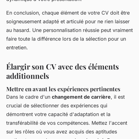
En conclusion, chaque élément de votre CV doit être
soigneusement adapté et articulé pour ne rien laisser
au hasard. Une personnalisation réussie peut vraiment
faire toute la différence lors de la sélection pour un
entretien.
Élargir son CV avec des éléments
additionnels
Mettre en avant les expériences pertinentes
Dans le cadre d'un
changement de carrière
, il est
crucial de sélectionner des expériences qui
démontrent votre capacité d'adaptation et la
transférabilité de vos compétences. Mettez l'accent
sur les rôles où vous avez acquis des aptitudes