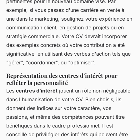
pertinentes pour le nouveau domaine visé. Par
exemple, si vous passez d'une carrière en vente à
une dans le marketing, soulignez votre expérience en
communication client, en gestion de projets ou en
stratégie commerciale. Votre CV devrait incorporer
des exemples concrets où votre contribution a été
significative, en utilisant des verbes d'action tels que
"gérer", "coordonner", ou "optimiser".
Représentation des centres d’intérêt pour
refléter la personnalité
Les
centres d’intérêt
jouent un rôle non négligeable
dans l'humanisation de votre CV. Bien choisis, ils
donnent des indices sur votre caractère, vos
passions, et même des compétences pouvant être
bénéfiques dans le cadre professionnel. Il est
conseillé de privilégier des intérêts qui peuvent être