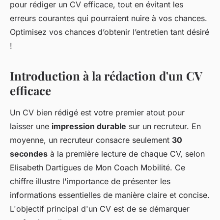
pour rédiger un CV efficace, tout en évitant les
erreurs courantes qui pourraient nuire à vos chances.
Optimisez vos chances d’obtenir l’entretien tant désiré
!
Introduction à la rédaction d'un CV
efficace
Un CV bien rédigé est votre premier atout pour
laisser une
impression durable
sur un recruteur. En
moyenne, un recruteur consacre seulement
30
secondes
à la première lecture de chaque CV, selon
Elisabeth Dartigues de Mon Coach Mobilité. Ce
chiffre illustre l'importance de présenter les
informations essentielles de manière claire et concise.
L'objectif principal d'un CV est de se démarquer