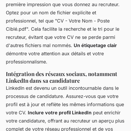
première impression que vous donnez au recruteur.
Optez pour un nom de fichier explicite et
professionnel, tel que "CV - Votre Nom - Poste
Ciblé.pdf". Cela facilite la recherche et le tri pour le
recruteur, évitant que votre CV ne se perde parmi
d'autres fichiers mal nommés.
Un étiquetage clair
démontre votre attention aux détails et votre
professionnalisme.
Intégration des réseaux sociaux, notamment
LinkedIn dans sa candidature
LinkedIn est devenu un outil incontournable dans le
processus de candidature. Assurez-vous que votre
profil est à jour et reflète les mêmes informations que
votre CV.
Inclure votre profil LinkedIn
peut enrichir
votre candidature, offrant au recruteur un aperçu plus
complet de votre réseau professionnel et de vos