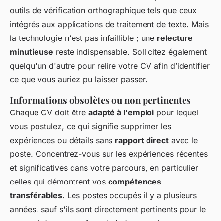
outils de vérification orthographique tels que ceux
intégrés aux applications de traitement de texte. Mais
la technologie n'est pas infaillible ; une
relecture
minutieuse
reste indispensable. Sollicitez également
quelqu'un d'autre pour relire votre CV afin d’identifier
ce que vous auriez pu laisser passer.
Informations obsolètes ou non pertinentes
Chaque CV doit être
adapté à l'emploi
pour lequel
vous postulez, ce qui signifie supprimer les
expériences ou détails sans
rapport direct
avec le
poste. Concentrez-vous sur les expériences récentes
et significatives dans votre parcours, en particulier
celles qui démontrent vos
compétences
transférables
. Les postes occupés il y a plusieurs
années, sauf s'ils sont directement pertinents pour le