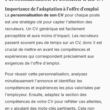
Importance de l'adaptation à l'offre d'emploi
La
personnalisation de son CV
pour chaque poste
est une stratégie clé pour capter l'attention des
recruteurs. Un CV générique est facilement
perceptible et aura moins d'impact. Les recruteurs
passent souvent peu de temps sur un CV, donc il est
crucial de mettre en avant les compétences et
expériences qui correspondent précisément aux
exigences de l'offre d'emploi.
Pour réussir cette personnalisation, analysez
minutieusement l'annonce et identifiez les
compétences et expériences les plus valorisées par
l'employeur. Ensuite, adaptez la section des
compétences de votre CV pour refléter ces attentes,
en y ajoutant des mots-clés pertinents. Cela non