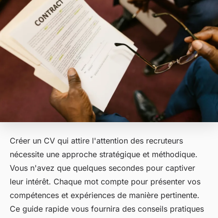
Créer un CV qui attire l'attention des recruteurs
nécessite une approche stratégique et méthodique.
Vous n'avez que quelques secondes pour captiver
leur intérêt. Chaque mot compte pour présenter vos
compétences et expériences de manière pertinente.
Ce guide rapide vous fournira des conseils pratiques