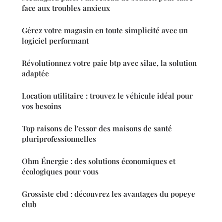
face aux troubles anxieux
Gérez votre magasin en toute simplicité avec un
logiciel performant
Révolutionnez votre paie btp avec silae, la solution
adaptée
Location utilitaire : trouvez le véhicule idéal pour
vos besoins
Top raisons de l'essor des maisons de santé
pluriprofessionnelles
Ohm Énergie : des solutions économiques et
écologiques pour vous
Grossiste cbd : découvrez les avantages du popeye
club