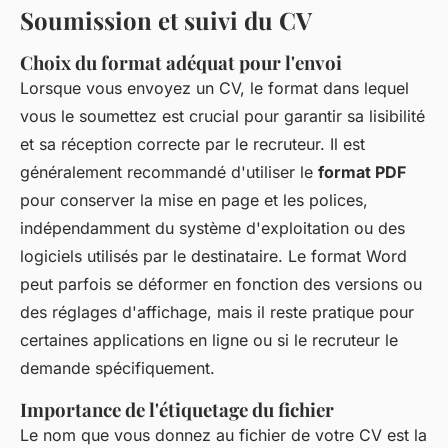
Soumission et suivi du CV
Choix du format adéquat pour l'envoi
Lorsque vous envoyez un CV, le format dans lequel
vous le soumettez est crucial pour garantir sa lisibilité
et sa réception correcte par le recruteur. Il est
généralement recommandé d'utiliser le
format PDF
pour conserver la mise en page et les polices,
indépendamment du système d'exploitation ou des
logiciels utilisés par le destinataire. Le format Word
peut parfois se déformer en fonction des versions ou
des réglages d'affichage, mais il reste pratique pour
certaines applications en ligne ou si le recruteur le
demande spécifiquement.
Importance de l'étiquetage du fichier
Le nom que vous donnez au fichier de votre CV est la