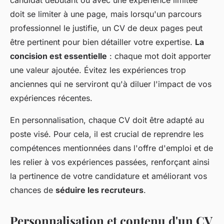
candidat débutant ou avec une expérience limitée
doit se limiter à une page, mais lorsqu'un parcours
professionnel le justifie, un CV de deux pages peut
être pertinent pour bien détailler votre expertise.
La
concision est essentielle
: chaque mot doit apporter
une valeur ajoutée. Évitez les expériences trop
anciennes qui ne serviront qu'à diluer l'impact de vos
expériences récentes.
En personnalisation, chaque CV doit être adapté au
poste visé. Pour cela, il est crucial de reprendre les
compétences mentionnées dans l'offre d'emploi et de
les relier à vos expériences passées, renforçant ainsi
la pertinence de votre candidature et améliorant vos
chances de
séduire les recruteurs
.
Personnalisation et contenu d'un CV