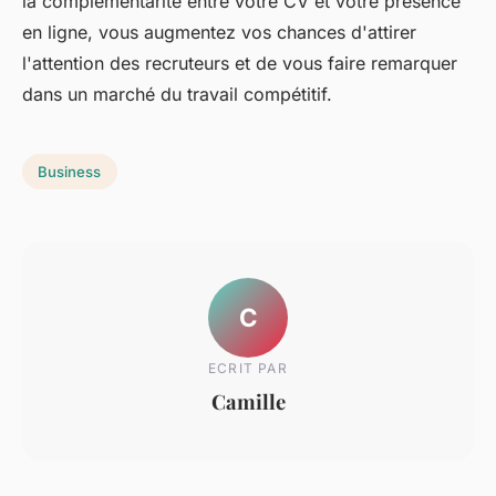
la complémentarité entre votre CV et votre présence
en ligne, vous augmentez vos chances d'attirer
l'attention des recruteurs et de vous faire remarquer
dans un marché du travail compétitif.
Business
C
ECRIT PAR
Camille