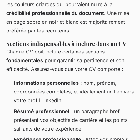
les couleurs criardes qui pourraient nuire à la
crédibilité professionnelle du document
. Une mise
en page sobre en noir et blanc est majoritairement
préférée par les recruteurs.
Sections indispensables à inclure dans un CV
Chaque CV doit inclure certaines sections
fondamentales
pour garantir sa pertinence et son
efficacité. Assurez-vous que votre CV comporte :
Informations personnelles
: nom, prénom,
coordonnées complètes, et idéalement un lien vers
votre profil LinkedIn.
Résumé professionnel
: un paragraphe bref
présentant vos objectifs de carrière et les points
saillants de votre expérience.
Expérience professionnelle
: listez vos emplois