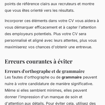
points de référence clairs aux recruteurs et montre
que vous êtes orienté vers les résultats.
Incorporer ces éléments dans votre CV vous aidera à
vous démarquer efficacement et à capter l'attention
des employeurs potentiels. Plus votre CV sera
personnalisé et aligné avec leurs attentes, plus vous
maximiserez vos chances d'obtenir une entrevue.
Erreurs courantes à éviter
Erreurs d'orthographe et de grammaire
Les fautes d'orthographe ou de
grammaire
peuvent
nuire à votre candidature de manière significative.
Même si elles semblent minimes, elles peuvent
donner l'impression d'un manque de soin et
d'attention aux détails. Pour éviter cela, utilisez des