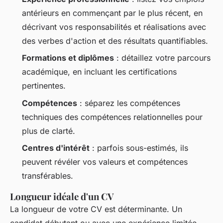
antérieurs en commençant par le plus récent, en
décrivant vos responsabilités et réalisations avec
des verbes d'action et des résultats quantifiables.
Formations et diplômes
: détaillez votre parcours
académique, en incluant les certifications
pertinentes.
Compétences
: séparez les compétences
techniques des compétences relationnelles pour
plus de clarté.
Centres d'intérêt
: parfois sous-estimés, ils
peuvent révéler vos valeurs et compétences
transférables.
Longueur idéale d'un CV
La longueur de votre CV est déterminante. Un