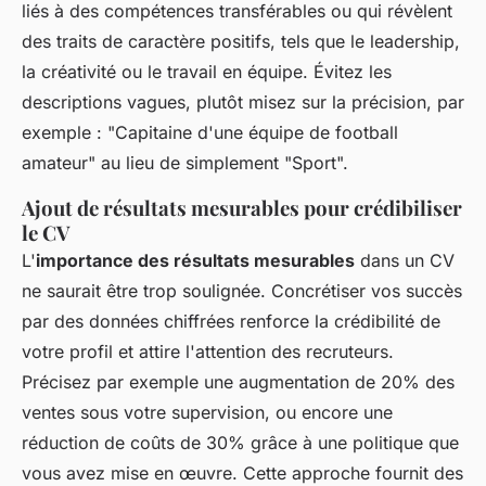
liés à des compétences transférables ou qui révèlent
des traits de caractère positifs, tels que le leadership,
la créativité ou le travail en équipe. Évitez les
descriptions vagues, plutôt misez sur la précision, par
exemple : "Capitaine d'une équipe de football
amateur" au lieu de simplement "Sport".
Ajout de résultats mesurables pour crédibiliser
le CV
L'
importance des résultats mesurables
dans un CV
ne saurait être trop soulignée. Concrétiser vos succès
par des données chiffrées renforce la crédibilité de
votre profil et attire l'attention des recruteurs.
Précisez par exemple une augmentation de 20% des
ventes sous votre supervision, ou encore une
réduction de coûts de 30% grâce à une politique que
vous avez mise en œuvre. Cette approche fournit des