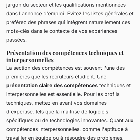
jargon du secteur et les qualifications mentionnées
dans l'annonce d'emploi. Évitez les listes générales et
préférez des phrases qui intègrent naturellement ces
mots-clés dans le contexte de vos expériences
passées.
Présentation des compétences techniques et
interpersonnelles
La section des compétences est souvent l'une des
premières que les recruteurs étudient. Une
présentation claire des compétences
techniques et
interpersonnelles est essentielle. Pour les profils
techniques, mettez en avant vos domaines
d'expertise, tels que la maîtrise de logiciels
spécifiques ou de technologies innovantes. Quant aux
compétences interpersonnelles, comme l'aptitude à
travailler en équipe ou à résoudre des problèmes,