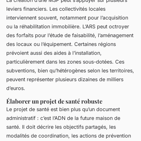
leviers financiers. Les collectivités locales
interviennent souvent, notamment pour l’acquisition
ou la réhabilitation immobilière. L’ARS peut octroyer
des forfaits pour l’étude de faisabilité, l’aménagement
des locaux ou l’équipement. Certaines régions
prévoient aussi des aides à l’installation,
particulièrement dans les zones sous-dotées. Ces
subventions, bien qu’hétérogènes selon les territoires,
peuvent représenter plusieurs dizaines de milliers
d’euros.
Élaborer un projet de santé robuste
Le projet de santé est bien plus qu’un document
administratif : c’est l’ADN de la future maison de
santé. Il doit décrire les objectifs partagés, les
modalités de coordination, les actions de prévention