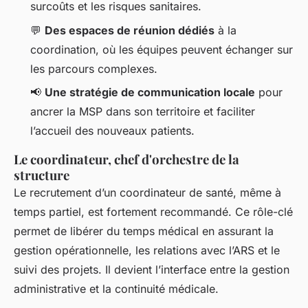
surcoûts et les risques sanitaires.
💬
Des espaces de réunion dédiés
à la
coordination, où les équipes peuvent échanger sur
les parcours complexes.
📢
Une stratégie de communication locale
pour
ancrer la MSP dans son territoire et faciliter
l’accueil des nouveaux patients.
Le coordinateur, chef d'orchestre de la
structure
Le recrutement d’un coordinateur de santé, même à
temps partiel, est fortement recommandé. Ce rôle-clé
permet de libérer du temps médical en assurant la
gestion opérationnelle, les relations avec l’ARS et le
suivi des projets. Il devient l’interface entre la gestion
administrative et la continuité médicale.