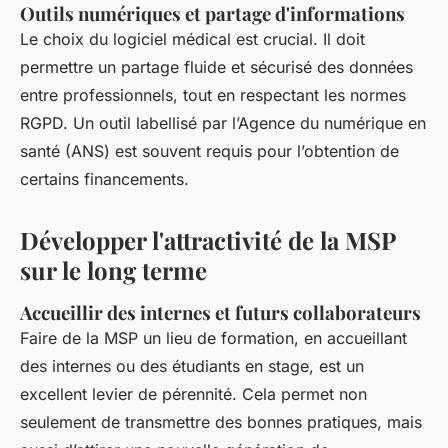
Outils numériques et partage d'informations
Le choix du logiciel médical est crucial. Il doit
permettre un partage fluide et sécurisé des données
entre professionnels, tout en respectant les normes
RGPD. Un outil labellisé par l’Agence du numérique en
santé (ANS) est souvent requis pour l’obtention de
certains financements.
Développer l'attractivité de la MSP
sur le long terme
Accueillir des internes et futurs collaborateurs
Faire de la MSP un lieu de formation, en accueillant
des internes ou des étudiants en stage, est un
excellent levier de pérennité. Cela permet non
seulement de transmettre des bonnes pratiques, mais