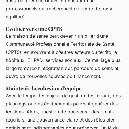
aussi d’attirer une nouvelle génération de
professionnels qui recherchent un cadre de travail
équilibré.
Évoluer vers une CPTS
La maison de santé peut devenir un pilier d’une
Communauté Professionnelle Territoriale de Santé
(CPTS), en s’ouvrant à d’autres acteurs du territoire :
hôpitaux, EHPAD, services sociaux. Ce maillage plus
large renforce l’intégration des parcours de soins et
ouvre de nouvelles sources de financement.
Maintenir la cohésion d'équipe
Avec le temps, les enjeux de gestion des locaux, des
plannings ou des équipements peuvent générer des
tensions. Alors, question de bon sens : des points
réguliers, une gouvernance claire et des rôles bien
définis sont indispensables pour préserver l’unité du