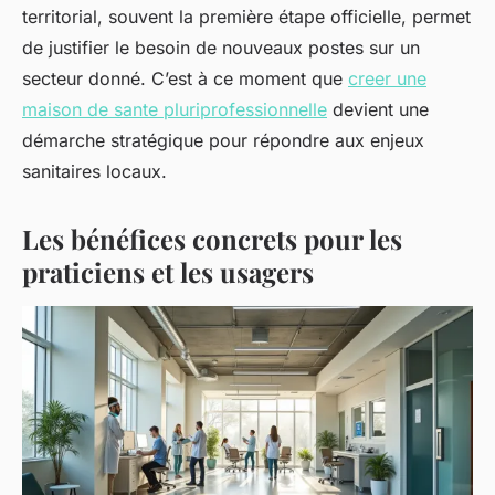
territorial, souvent la première étape officielle, permet
de justifier le besoin de nouveaux postes sur un
secteur donné. C’est à ce moment que
creer une
maison de sante pluriprofessionnelle
devient une
démarche stratégique pour répondre aux enjeux
sanitaires locaux.
Les bénéfices concrets pour les
praticiens et les usagers