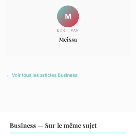
M
ECRIT PAR
Meissa
← Voir tous les articles Business
Business — Sur le même sujet