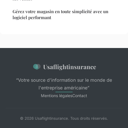
Gérez votre magasin en toute simplicité avec un
logiciel performant
Usaflightinsurance
“Votre source d'information sur le monde de
l'entreprise américaine”
Mentions légales
Contact
© 2026 Usaflightinsurance. Tous droits réservés.