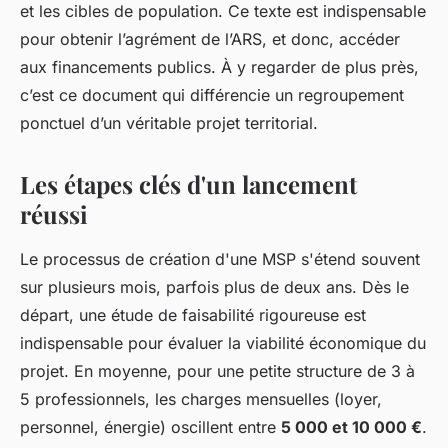
et les cibles de population. Ce texte est indispensable
pour obtenir l’agrément de l’ARS, et donc, accéder
aux financements publics. À y regarder de plus près,
c’est ce document qui différencie un regroupement
ponctuel d’un véritable projet territorial.
Les étapes clés d'un lancement
réussi
Le processus de création d'une MSP s'étend souvent
sur plusieurs mois, parfois plus de deux ans. Dès le
départ, une étude de faisabilité rigoureuse est
indispensable pour évaluer la viabilité économique du
projet. En moyenne, pour une petite structure de 3 à
5 professionnels, les charges mensuelles (loyer,
personnel, énergie) oscillent entre
5 000 et 10 000 €
.