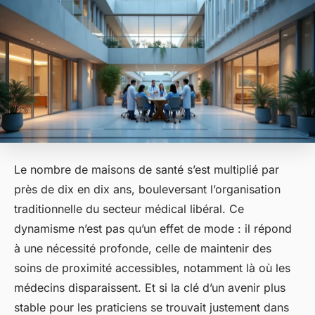
Le nombre de maisons de santé s’est multiplié par
près de dix en dix ans, bouleversant l’organisation
traditionnelle du secteur médical libéral. Ce
dynamisme n’est pas qu’un effet de mode : il répond
à une nécessité profonde, celle de maintenir des
soins de proximité accessibles, notamment là où les
médecins disparaissent. Et si la clé d’un avenir plus
stable pour les praticiens se trouvait justement dans