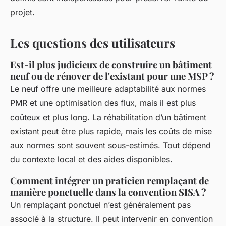
projet.
Les questions des utilisateurs
Est-il plus judicieux de construire un bâtiment
neuf ou de rénover de l'existant pour une MSP ?
Le neuf offre une meilleure adaptabilité aux normes
PMR et une optimisation des flux, mais il est plus
coûteux et plus long. La réhabilitation d’un bâtiment
existant peut être plus rapide, mais les coûts de mise
aux normes sont souvent sous-estimés. Tout dépend
du contexte local et des aides disponibles.
Comment intégrer un praticien remplaçant de
manière ponctuelle dans la convention SISA ?
Un remplaçant ponctuel n’est généralement pas
associé à la structure. Il peut intervenir en convention