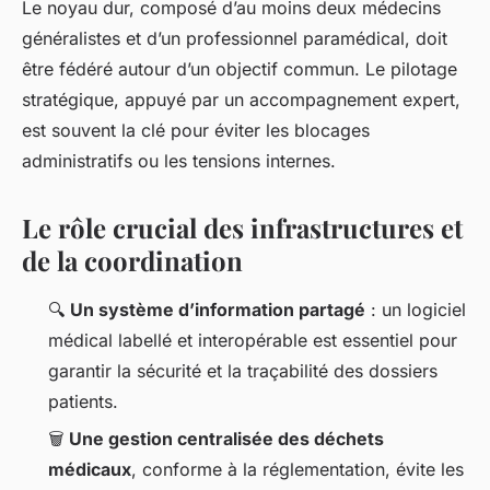
Le noyau dur, composé d’au moins deux médecins
généralistes et d’un professionnel paramédical, doit
être fédéré autour d’un objectif commun. Le pilotage
stratégique, appuyé par un accompagnement expert,
est souvent la clé pour éviter les blocages
administratifs ou les tensions internes.
Le rôle crucial des infrastructures et
de la coordination
🔍
Un système d’information partagé
: un logiciel
médical labellé et interopérable est essentiel pour
garantir la sécurité et la traçabilité des dossiers
patients.
🗑️
Une gestion centralisée des déchets
médicaux
, conforme à la réglementation, évite les