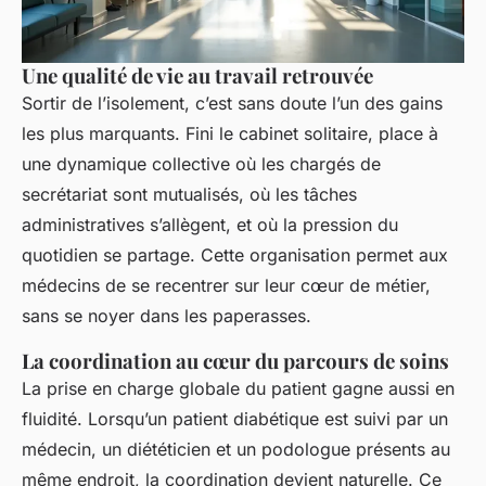
Une qualité de vie au travail retrouvée
Sortir de l’isolement, c’est sans doute l’un des gains
les plus marquants. Fini le cabinet solitaire, place à
une dynamique collective où les chargés de
secrétariat sont mutualisés, où les tâches
administratives s’allègent, et où la pression du
quotidien se partage. Cette organisation permet aux
médecins de se recentrer sur leur cœur de métier,
sans se noyer dans les paperasses.
La coordination au cœur du parcours de soins
La prise en charge globale du patient gagne aussi en
fluidité. Lorsqu’un patient diabétique est suivi par un
médecin, un diététicien et un podologue présents au
même endroit, la coordination devient naturelle. Ce