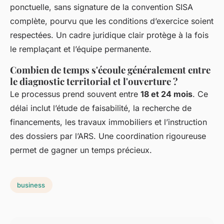
ponctuelle, sans signature de la convention SISA
complète, pourvu que les conditions d’exercice soient
respectées. Un cadre juridique clair protège à la fois
le remplaçant et l’équipe permanente.
Combien de temps s'écoule généralement entre
le diagnostic territorial et l'ouverture ?
Le processus prend souvent entre
18 et 24 mois
. Ce
délai inclut l’étude de faisabilité, la recherche de
financements, les travaux immobiliers et l’instruction
des dossiers par l’ARS. Une coordination rigoureuse
permet de gagner un temps précieux.
business