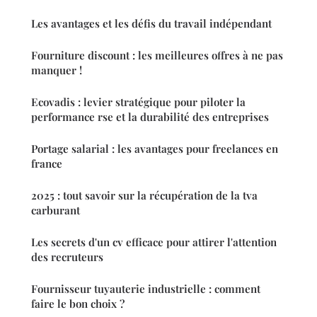
Les avantages et les défis du travail indépendant
Fourniture discount : les meilleures offres à ne pas
manquer !
Ecovadis : levier stratégique pour piloter la
performance rse et la durabilité des entreprises
Portage salarial : les avantages pour freelances en
france
2025 : tout savoir sur la récupération de la tva
carburant
Les secrets d'un cv efficace pour attirer l'attention
des recruteurs
Fournisseur tuyauterie industrielle : comment
faire le bon choix ?