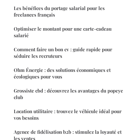
Les bénéfices du portage salarial pour les
freelances français
Optimiser le montant pour une carte-cadeau
salarié
Comment faire un bon cv : guide rapide pour
séduire les recruteurs
Ohm Énergie : des solutions économiques et
écologiques pour vous
Grossiste cbd : découvrez les avantages du popeye
club
Location utilitaire : trouvez le véhicule idéal pour
vos besoins
Agence de fidélisation b2b : stimulez la loyauté et
les ventes