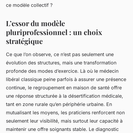
ce modèle collectif ?
L’essor du modèle
pluriprofessionnel : un choix
stratégique
Ce que l’on observe, ce n’est pas seulement une
évolution des structures, mais une transformation
profonde des modes d’exercice. Là où le médecin
libéral classique peine parfois à assurer une présence
continue, le regroupement en maison de santé offre
une réponse structurée à la désertification médicale,
tant en zone rurale qu’en périphérie urbaine. En
mutualisant les moyens, les praticiens renforcent non
seulement leur visibilité, mais surtout leur capacité à
maintenir une offre soignants stable. Le diagnostic