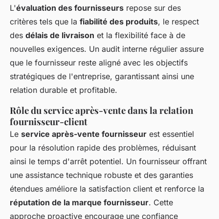
L'
évaluation des fournisseurs
repose sur des
critères tels que la
fiabilité des produits
, le respect
des
délais de livraison
et la flexibilité face à de
nouvelles exigences. Un audit interne régulier assure
que le fournisseur reste aligné avec les objectifs
stratégiques de l'entreprise, garantissant ainsi une
relation durable et profitable.
Rôle du service après-vente dans la relation
fournisseur-client
Le
service après-vente fournisseur
est essentiel
pour la résolution rapide des problèmes, réduisant
ainsi le temps d'arrêt potentiel. Un fournisseur offrant
une assistance technique robuste et des garanties
étendues améliore la satisfaction client et renforce la
réputation de la marque fournisseur
. Cette
approche proactive encourage une confiance