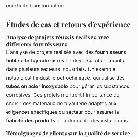
constante transformation.
Études de cas et retours d'expérience
Analyse de projets réussis réalisés avec
différents fournisseurs
L'analyse de projets réalisés avec des
fournisseurs
fiables de tuyauterie
révèle des résultats probants
dans plusieurs secteurs industriels. Un exemple
notable est l'industrie pétrochimique, qui utilise des
tubes en acier inoxydable
pour gérer les substances
corrosives. Ces projets montrent l'importance de
choisir des matériaux de tuyauterie adaptés aux
exigences spécifiques du secteur pour assurer la
fiabilité des produits
et la durabilité des installations.
Témoignages de clients sur la qualité de service