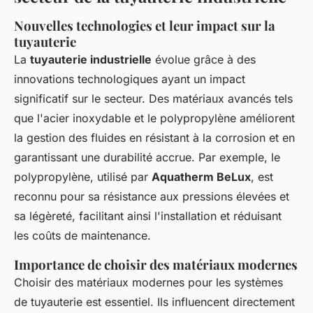
Nouvelles technologies et leur impact sur la
tuyauterie
La
tuyauterie industrielle
évolue grâce à des
innovations technologiques ayant un impact
significatif sur le secteur. Des matériaux avancés tels
que l'acier inoxydable et le polypropylène améliorent
la gestion des fluides en résistant à la corrosion et en
garantissant une durabilité accrue. Par exemple, le
polypropylène, utilisé par
Aquatherm BeLux
, est
reconnu pour sa résistance aux pressions élevées et
sa légèreté, facilitant ainsi l'installation et réduisant
les coûts de maintenance.
Importance de choisir des matériaux modernes
Choisir des matériaux modernes pour les systèmes
de tuyauterie est essentiel. Ils influencent directement