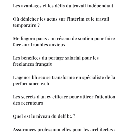
Les avantages et les défis du travail indépendant
Où dénicher les actus sur l'intérim et le travail
temporaire ?
Mediagora paris : un réseau de soutien pour faire
face aux troubles anxieux
Les bénéfices du portage salarial pour les
freelances français
L'agence bh seo se transforme en spécialiste de la
performance web
Les secrets d'un cv efficace pour attirer l'attention
des recruteurs
Quel est le niveau du delf b2 ?
Assurances professionnelles pour les architectes :