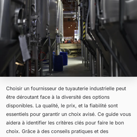
Choisir un fournisseur de tuyauterie industrielle peut
être déroutant face à la diversité des options
disponibles. La qualité, le prix, et la fiabilité sont
essentiels pour garantir un choix avisé. Ce guide vous
aidera à identifier les critères clés pour faire le bon
choix. Grâce à des conseils pratiques et des