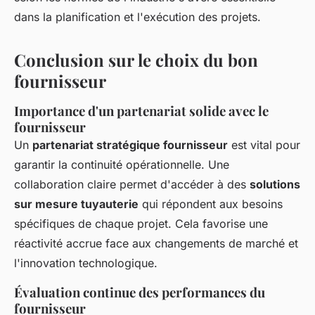
dans la planification et l'exécution des projets.
Conclusion sur le choix du bon
fournisseur
Importance d'un partenariat solide avec le
fournisseur
Un
partenariat stratégique fournisseur
est vital pour
garantir la continuité opérationnelle. Une
collaboration claire permet d'accéder à des
solutions
sur mesure tuyauterie
qui répondent aux besoins
spécifiques de chaque projet. Cela favorise une
réactivité accrue face aux changements de marché et
l'innovation technologique.
Évaluation continue des performances du
fournisseur