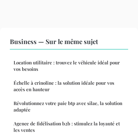
Business — Sur le même sujet
Location utilitaire : trouvez le véhicule idéal pour
vos besoins
Échelle à crinoline : la solution idéale pour vos
accès en hauteur
Révolutionnez votre paie btp avec silae, la solution
adaptée
Agence de fidélisation b2b : stimulez la loyauté et
les ventes