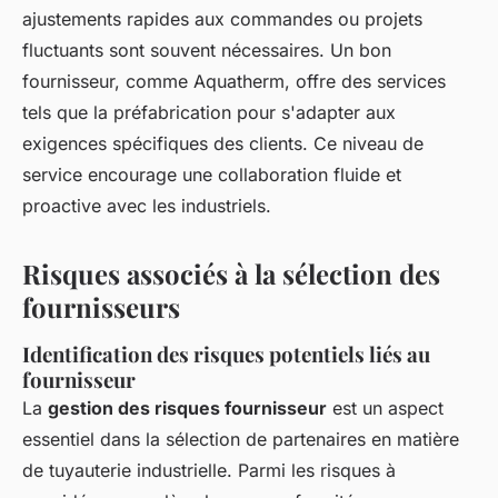
ajustements rapides aux commandes ou projets
fluctuants sont souvent nécessaires. Un bon
fournisseur, comme Aquatherm, offre des services
tels que la préfabrication pour s'adapter aux
exigences spécifiques des clients. Ce niveau de
service encourage une collaboration fluide et
proactive avec les industriels.
Risques associés à la sélection des
fournisseurs
Identification des risques potentiels liés au
fournisseur
La
gestion des risques fournisseur
est un aspect
essentiel dans la sélection de partenaires en matière
de tuyauterie industrielle. Parmi les risques à