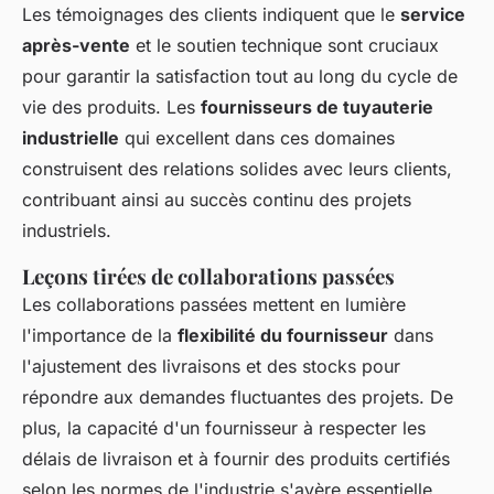
Les témoignages des clients indiquent que le
service
après-vente
et le soutien technique sont cruciaux
pour garantir la satisfaction tout au long du cycle de
vie des produits. Les
fournisseurs de tuyauterie
industrielle
qui excellent dans ces domaines
construisent des relations solides avec leurs clients,
contribuant ainsi au succès continu des projets
industriels.
Leçons tirées de collaborations passées
Les collaborations passées mettent en lumière
l'importance de la
flexibilité du fournisseur
dans
l'ajustement des livraisons et des stocks pour
répondre aux demandes fluctuantes des projets. De
plus, la capacité d'un fournisseur à respecter les
délais de livraison et à fournir des produits certifiés
selon les normes de l'industrie s'avère essentielle