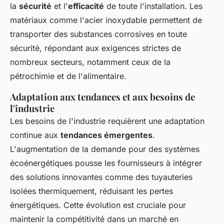
la
sécurité
et l'
efficacité
de toute l'installation. Les
matériaux comme l'acier inoxydable permettent de
transporter des substances corrosives en toute
sécurité, répondant aux exigences strictes de
nombreux secteurs, notamment ceux de la
pétrochimie et de l'alimentaire.
Adaptation aux tendances et aux besoins de
l'industrie
Les besoins de l'industrie requièrent une adaptation
continue aux
tendances émergentes
.
L'augmentation de la demande pour des systèmes
écoénergétiques pousse les fournisseurs à intégrer
des solutions innovantes comme des tuyauteries
isolées thermiquement, réduisant les pertes
énergétiques. Cette évolution est cruciale pour
maintenir la compétitivité dans un marché en