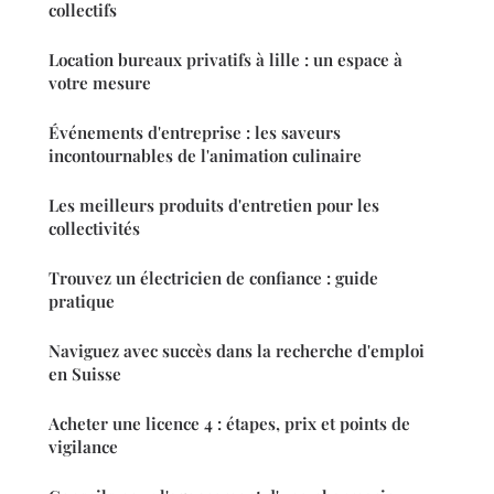
collectifs
Location bureaux privatifs à lille : un espace à
votre mesure
Événements d'entreprise : les saveurs
incontournables de l'animation culinaire
Les meilleurs produits d'entretien pour les
collectivités
Trouvez un électricien de confiance : guide
pratique
Naviguez avec succès dans la recherche d'emploi
en Suisse
Acheter une licence 4 : étapes, prix et points de
vigilance