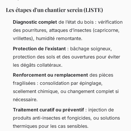
Les étapes d'un chantier serein (LISTE)
Diagnostic complet
de l’état du bois : vérification
des pourritures, attaques d’insectes (capricorne,
vrillettes), humidité remontante.
Protection de l’existant
: bâchage soigneux,
protection des sols et des ouvertures pour éviter
les dégâts collatéraux.
Renforcement ou remplacement
des pièces
fragilisées : consolidation par épinglage,
scellement chimique, ou changement complet si
nécessaire.
Traitement curatif ou préventif
: injection de
produits anti-insectes et fongicides, ou solutions
thermiques pour les cas sensibles.