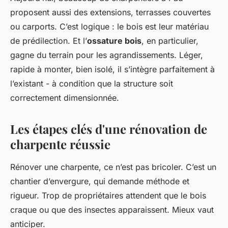
proposent aussi des extensions, terrasses couvertes
ou carports. C’est logique : le bois est leur matériau
de prédilection. Et l’
ossature bois
, en particulier,
gagne du terrain pour les agrandissements. Léger,
rapide à monter, bien isolé, il s’intègre parfaitement à
l’existant - à condition que la structure soit
correctement dimensionnée.
Les étapes clés d'une rénovation de
charpente réussie
Rénover une charpente, ce n’est pas bricoler. C’est un
chantier d’envergure, qui demande méthode et
rigueur. Trop de propriétaires attendent que le bois
craque ou que des insectes apparaissent. Mieux vaut
anticiper.