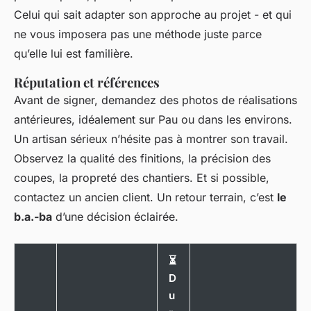
Celui qui sait adapter son approche au projet - et qui
ne vous imposera pas une méthode juste parce
qu’elle lui est familière.
Réputation et références
Avant de signer, demandez des photos de réalisations
antérieures, idéalement sur Pau ou dans les environs.
Un artisan sérieux n’hésite pas à montrer son travail.
Observez la qualité des finitions, la précision des
coupes, la propreté des chantiers. Et si possible,
contactez un ancien client. Un retour terrain, c’est
le
b.a.-ba
d’une décision éclairée.
⏳
D
u