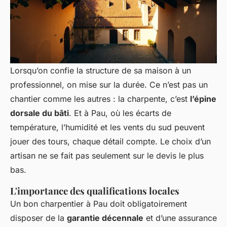
Lorsqu’on confie la structure de sa maison à un
professionnel, on mise sur la durée. Ce n’est pas un
chantier comme les autres : la charpente, c’est
l’épine
dorsale du bâti
. Et à Pau, où les écarts de
température, l’humidité et les vents du sud peuvent
jouer des tours, chaque détail compte. Le choix d’un
artisan ne se fait pas seulement sur le devis le plus
bas.
L'importance des qualifications locales
Un bon charpentier à Pau doit obligatoirement
disposer de la
garantie décennale
et d’une assurance