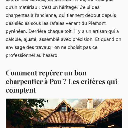
qu’un matériau : c’est un héritage. Celui des
charpentes à l’ancienne, qui tiennent debout depuis
des siècles sous les rafales venant du Piémont
pyrénéen. Derrière chaque toit, il y a un artisan qui a
calculé, ajusté, assemblé avec précision. Et quand on
envisage des travaux, on ne choisit pas ce
professionnel au hasard.
Comment repérer un bon
charpentier à Pau ? Les critères qui
comptent