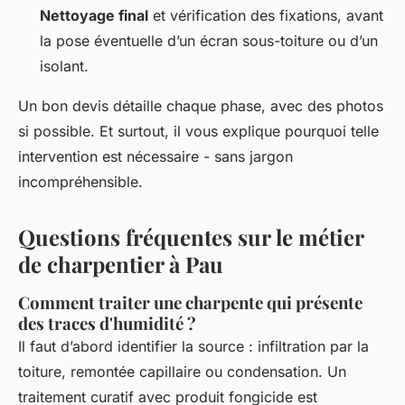
Nettoyage final
et vérification des fixations, avant
la pose éventuelle d’un écran sous-toiture ou d’un
isolant.
Un bon devis détaille chaque phase, avec des photos
si possible. Et surtout, il vous explique pourquoi telle
intervention est nécessaire - sans jargon
incompréhensible.
Questions fréquentes sur le métier
de charpentier à Pau
Comment traiter une charpente qui présente
des traces d'humidité ?
Il faut d’abord identifier la source : infiltration par la
toiture, remontée capillaire ou condensation. Un
traitement curatif avec produit fongicide est