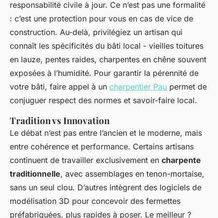
responsabilité civile à jour. Ce n’est pas une formalité
: c’est une protection pour vous en cas de vice de
construction. Au-delà, privilégiez un artisan qui
connaît les spécificités du bâti local - vieilles toitures
en lauze, pentes raides, charpentes en chêne souvent
exposées à l’humidité. Pour garantir la pérennité de
votre bâti, faire appel à un
charpentier Pau
permet de
conjuguer respect des normes et savoir-faire local.
Tradition vs Innovation
Le débat n’est pas entre l’ancien et le moderne, mais
entre cohérence et performance. Certains artisans
continuent de travailler exclusivement en
charpente
traditionnelle
, avec assemblages en tenon-mortaise,
sans un seul clou. D’autres intègrent des logiciels de
modélisation 3D pour concevoir des fermettes
préfabriquées, plus rapides à poser. Le meilleur ?