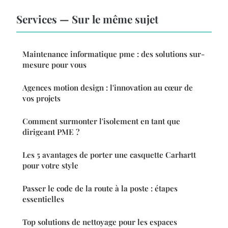
Services — Sur le même sujet
Maintenance informatique pme : des solutions sur-
mesure pour vous
Agences motion design : l'innovation au cœur de
vos projets
Comment surmonter l'isolement en tant que
dirigeant PME ?
Les 5 avantages de porter une casquette Carhartt
pour votre style
Passer le code de la route à la poste : étapes
essentielles
Top solutions de nettoyage pour les espaces