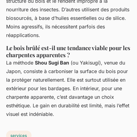
structure du bois et le rendent impropre à la
nourriture des insectes. D’autres utilisent des produits
biosourcés, à base d’huiles essentielles ou de silice.
Moins agressifs, ils nécessitent parfois des
réapplications.
Le bois brûlé est-il une tendance viable pour les
charpentes apparentes ?
La méthode
Shou Sugi Ban
(ou Yakisugi), venue du
Japon, consiste à carboniser la surface du bois pour
la protéger naturellement. Elle est surtout utilisée en
extérieur pour les bardages. En intérieur, pour une
charpente apparente, c’est davantage un choix
esthétique. Le gain en durabilité est limité, mais l’effet
visuel est indéniable.
services