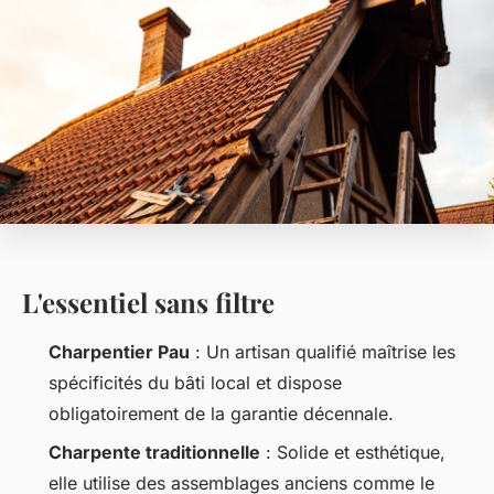
L'essentiel sans filtre
Charpentier Pau
: Un artisan qualifié maîtrise les
spécificités du bâti local et dispose
obligatoirement de la garantie décennale.
Charpente traditionnelle
: Solide et esthétique,
elle utilise des assemblages anciens comme le