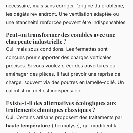
nécessaire, mais sans corriger l’origine du problème,
les dégâts reviendront. Une ventilation adaptée ou
une étanchéité renforcée peuvent être indispensables.
Peut-on transformer des combles avec une
charpente industrielle ?
Oui, mais sous conditions. Les fermettes sont
conçues pour supporter des charges verticales
précises. Si vous voulez créer des ouvertures ou
aménager des pièces, il faut prévoir une reprise de
charge, souvent via des poutres en lamellé-collé. Un
calcul structurel est indispensable.
Existe-t-il des alternatives écologiques aux
traitements chimiques classiques ?
Oui. Certains artisans proposent des traitements par
haute température
(thermolyse), qui modifient la