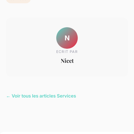
N
ECRIT PAR
Nicet
← Voir tous les articles Services