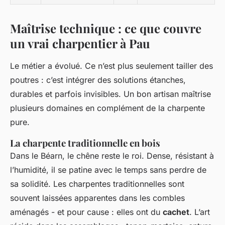
Maîtrise technique : ce que couvre
un vrai charpentier à Pau
Le métier a évolué. Ce n’est plus seulement tailler des
poutres : c’est intégrer des solutions étanches,
durables et parfois invisibles. Un bon artisan maîtrise
plusieurs domaines en complément de la charpente
pure.
La charpente traditionnelle en bois
Dans le Béarn, le chêne reste le roi. Dense, résistant à
l’humidité, il se patine avec le temps sans perdre de
sa solidité. Les charpentes traditionnelles sont
souvent laissées apparentes dans les combles
aménagés - et pour cause : elles ont du
cachet
. L’art