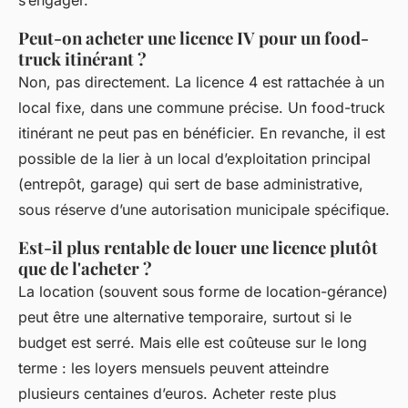
Peut-on acheter une licence IV pour un food-
truck itinérant ?
Non, pas directement. La licence 4 est rattachée à un
local fixe, dans une commune précise. Un food-truck
itinérant ne peut pas en bénéficier. En revanche, il est
possible de la lier à un local d’exploitation principal
(entrepôt, garage) qui sert de base administrative,
sous réserve d’une autorisation municipale spécifique.
Est-il plus rentable de louer une licence plutôt
que de l'acheter ?
La location (souvent sous forme de location-gérance)
peut être une alternative temporaire, surtout si le
budget est serré. Mais elle est coûteuse sur le long
terme : les loyers mensuels peuvent atteindre
plusieurs centaines d’euros. Acheter reste plus