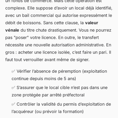
un fonds de commerce. Mais cette opération est
complexe. Elle suppose d’avoir un local déjà identifié,
avec un bail commercial qui autorise expressément le
débit de boissons. Sans cette clause, la
valeur
vénale
du titre chute drastiquement. Vous ne pourrez
pas "poser" votre licence. En outre, le transfert
nécessite une nouvelle autorisation administrative. En
gros : acheter une licence isolée, c’est faire un pari. Il
faut tout verrouiller avant même de signer.
✅ Vérifier l’absence de péremption (exploitation
continue depuis moins de 5 ans)
✅ S’assurer que le local cible n’est pas dans une
zone protégée par arrêté préfectoral
✅ Contrôler la validité du permis d’exploitation de
l’acquéreur (ou prévoir la formation)