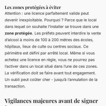
Les zones protégées à éviter
Attention : une licence parfaitement valide peut
devenir inexploitable. Pourquoi ? Parce que le local
dans lequel on souhaite l’installer se trouve dans une
zone protégée
. Les préfets peuvent interdire la vente
d’alcool à moins de 100 à 200 mètres des écoles,
hôpitaux, lieux de culte ou centres sociaux. Ce
périmètre est défini par arrêté local. Même si vous
achetez une licence en règle, vous ne pourrez pas
l’activer dans un local situé dans l’une de ces zones.
La vérification doit se faire avant tout engagement.
Un oubli peut coûter cher - jusqu’à l’annulation de la
transaction.
Vigilances majeures avant de signer