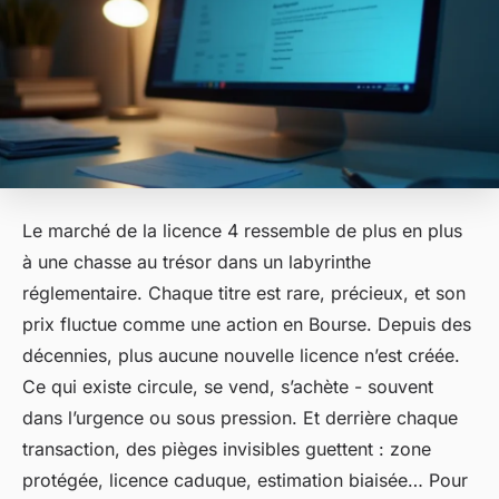
Le marché de la licence 4 ressemble de plus en plus
à une chasse au trésor dans un labyrinthe
réglementaire. Chaque titre est rare, précieux, et son
prix fluctue comme une action en Bourse. Depuis des
décennies, plus aucune nouvelle licence n’est créée.
Ce qui existe circule, se vend, s’achète - souvent
dans l’urgence ou sous pression. Et derrière chaque
transaction, des pièges invisibles guettent : zone
protégée, licence caduque, estimation biaisée… Pour