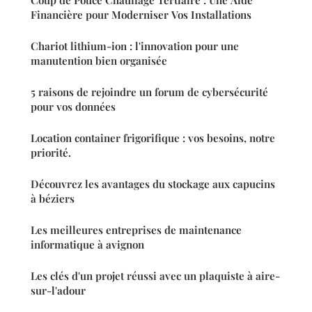
Financière pour Moderniser Vos Installations
Chariot lithium-ion : l'innovation pour une
manutention bien organisée
5 raisons de rejoindre un forum de cybersécurité
pour vos données
Location container frigorifique : vos besoins, notre
priorité.
Découvrez les avantages du stockage aux capucins
à béziers
Les meilleures entreprises de maintenance
informatique à avignon
Les clés d'un projet réussi avec un plaquiste à aire-
sur-l'adour