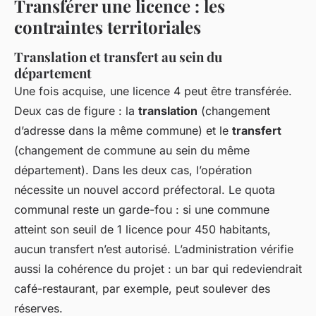
Transférer une licence : les
contraintes territoriales
Translation et transfert au sein du
département
Une fois acquise, une licence 4 peut être transférée.
Deux cas de figure : la
translation
(changement
d’adresse dans la même commune) et le
transfert
(changement de commune au sein du même
département). Dans les deux cas, l’opération
nécessite un nouvel accord préfectoral. Le quota
communal reste un garde-fou : si une commune
atteint son seuil de 1 licence pour 450 habitants,
aucun transfert n’est autorisé. L’administration vérifie
aussi la cohérence du projet : un bar qui redeviendrait
café-restaurant, par exemple, peut soulever des
réserves.