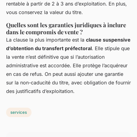
rentable à partir de 2 à 3 ans d’exploitation. En plus,
vous conservez la valeur du titre.
Quelles sont les garanties juridiques à inclure
dans le compromis de vente ?
La clause la plus importante est la
clause suspensive
d’obtention du transfert préfectoral
. Elle stipule que
la vente n’est définitive que si l’autorisation
administrative est accordée. Elle protège l’acquéreur
en cas de refus. On peut aussi ajouter une garantie
sur la non-caducité du titre, avec obligation de fournir
des justificatifs d’exploitation.
services