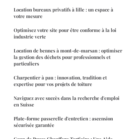
Location bureaux privatifs à lille : un espace à
votre mesure
Optimisez votre site pour être conforme à la loi
industrie verte
Location de bennes à mont-de-marsan : optimiser
la gestion des déchets pour professionnels et
particuliers
Charpentier à pau : innovation, tradition et
expertise pour vos projets de toiture
Naviguez avec succès dans la recherche d'emploi
en Suisse
Plate-forme passerelle d'entretien : ascension
sécurisée garantée
Coup de Pouce Chauffage Tertiaire : Une Aide