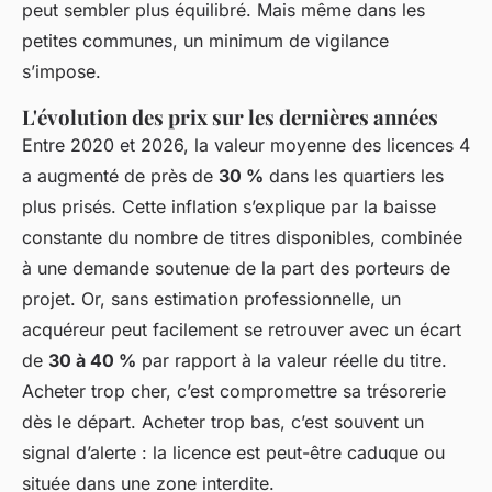
peut sembler plus équilibré. Mais même dans les
petites communes, un minimum de vigilance
s’impose.
L'évolution des prix sur les dernières années
Entre 2020 et 2026, la valeur moyenne des licences 4
a augmenté de près de
30 %
dans les quartiers les
plus prisés. Cette inflation s’explique par la baisse
constante du nombre de titres disponibles, combinée
à une demande soutenue de la part des porteurs de
projet. Or, sans estimation professionnelle, un
acquéreur peut facilement se retrouver avec un écart
de
30 à 40 %
par rapport à la valeur réelle du titre.
Acheter trop cher, c’est compromettre sa trésorerie
dès le départ. Acheter trop bas, c’est souvent un
signal d’alerte : la licence est peut-être caduque ou
située dans une zone interdite.