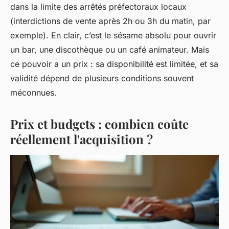
dans la limite des arrêtés préfectoraux locaux
(interdictions de vente après 2h ou 3h du matin, par
exemple). En clair, c’est le sésame absolu pour ouvrir
un bar, une discothèque ou un café animateur. Mais
ce pouvoir a un prix : sa disponibilité est limitée, et sa
validité dépend de plusieurs conditions souvent
méconnues.
Prix et budgets : combien coûte
réellement l'acquisition ?