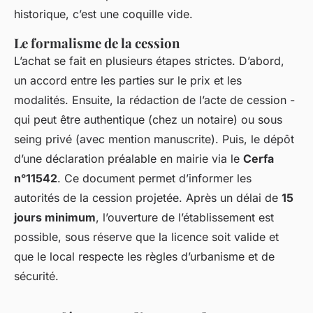
historique, c’est une coquille vide.
Le formalisme de la cession
L’achat se fait en plusieurs étapes strictes. D’abord,
un accord entre les parties sur le prix et les
modalités. Ensuite, la rédaction de l’acte de cession -
qui peut être authentique (chez un notaire) ou sous
seing privé (avec mention manuscrite). Puis, le dépôt
d’une déclaration préalable en mairie via le
Cerfa
n°11542
. Ce document permet d’informer les
autorités de la cession projetée. Après un délai de
15
jours minimum
, l’ouverture de l’établissement est
possible, sous réserve que la licence soit valide et
que le local respecte les règles d’urbanisme et de
sécurité.