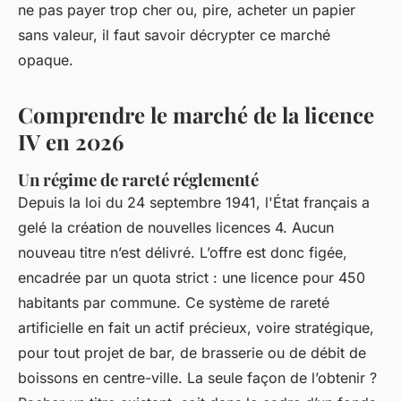
ne pas payer trop cher ou, pire, acheter un papier
sans valeur, il faut savoir décrypter ce marché
opaque.
Comprendre le marché de la licence
IV en 2026
Un régime de rareté réglementé
Depuis la loi du 24 septembre 1941, l'État français a
gelé la création de nouvelles licences 4. Aucun
nouveau titre n’est délivré. L’offre est donc figée,
encadrée par un quota strict : une licence pour 450
habitants par commune. Ce système de rareté
artificielle en fait un actif précieux, voire stratégique,
pour tout projet de bar, de brasserie ou de débit de
boissons en centre-ville. La seule façon de l’obtenir ?