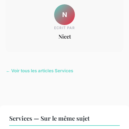
N
ECRIT PAR
Nicet
← Voir tous les articles Services
Services — Sur le même sujet