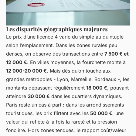
Les disparités géographiques majeures
Le prix d’une licence 4 varie du simple au quintuple
selon l’emplacement. Dans les zones rurales peu
denses, on observe des transactions entre
7 500 € et
12 000 €
. En villes moyennes, la fourchette monte à
12 000-20 000 €
. Mais dès qu’on touche aux
grandes métropoles - Lyon, Marseille, Bordeaux -, les
montants dépassent régulièrement
18 000 €
, pouvant
atteindre
30 000 €
dans les quartiers dynamiques.
Paris reste un cas à part : dans les arrondissements
touristiques, les prix flirtent avec les
50 000 €
, une
valeur qui reflète à la fois la rareté et la pression
foncière. Hors zones tendues, le rapport coût/valeur