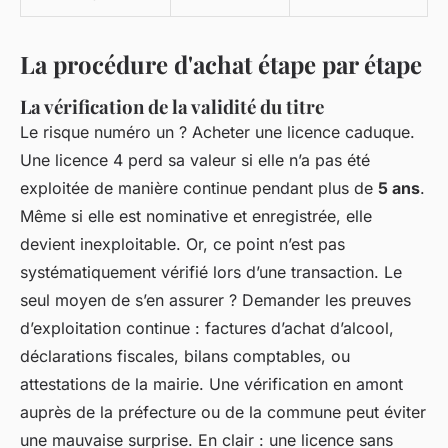
La procédure d'achat étape par étape
La vérification de la validité du titre
Le risque numéro un ? Acheter une licence caduque.
Une licence 4 perd sa valeur si elle n’a pas été
exploitée de manière continue pendant plus de
5 ans
.
Même si elle est nominative et enregistrée, elle
devient inexploitable. Or, ce point n’est pas
systématiquement vérifié lors d’une transaction. Le
seul moyen de s’en assurer ? Demander les preuves
d’exploitation continue : factures d’achat d’alcool,
déclarations fiscales, bilans comptables, ou
attestations de la mairie. Une vérification en amont
auprès de la préfecture ou de la commune peut éviter
une mauvaise surprise. En clair : une licence sans