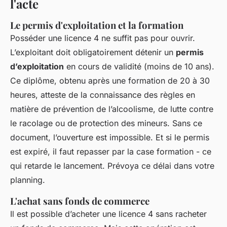
l'acte
Le permis d'exploitation et la formation
Posséder une licence 4 ne suffit pas pour ouvrir.
L’exploitant doit obligatoirement détenir un
permis
d’exploitation
en cours de validité (moins de 10 ans).
Ce diplôme, obtenu après une formation de 20 à 30
heures, atteste de la connaissance des règles en
matière de prévention de l’alcoolisme, de lutte contre
le racolage ou de protection des mineurs. Sans ce
document, l’ouverture est impossible. Et si le permis
est expiré, il faut repasser par la case formation - ce
qui retarde le lancement. Prévoya ce délai dans votre
planning.
L'achat sans fonds de commerce
Il est possible d’acheter une licence 4 sans racheter