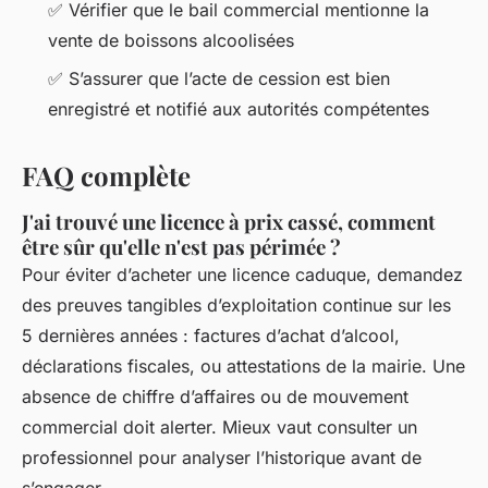
✅ Vérifier que le bail commercial mentionne la
vente de boissons alcoolisées
✅ S’assurer que l’acte de cession est bien
enregistré et notifié aux autorités compétentes
FAQ complète
J'ai trouvé une licence à prix cassé, comment
être sûr qu'elle n'est pas périmée ?
Pour éviter d’acheter une licence caduque, demandez
des preuves tangibles d’exploitation continue sur les
5 dernières années : factures d’achat d’alcool,
déclarations fiscales, ou attestations de la mairie. Une
absence de chiffre d’affaires ou de mouvement
commercial doit alerter. Mieux vaut consulter un
professionnel pour analyser l’historique avant de
s’engager.