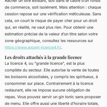
Racher un titre existant, soit dans le cadre d’un fonds
de commerce, soit isolément. Mais attention : chaque
cession repose sur une vérification méticuleuse. Sans
cela, on court le risque de payer cher pour un droit
qui, en réalité, ne vaut plus rien. Pour obtenir une
estimation précise de la valeur d’un titre selon votre
zone géographique, consultez les ressources sur
https://www.expert-licence4.fr/
.
Les droits attachés à la grande licence
La licence 4, ou "grande licence", est la plus
complète du secteur. Elle autorise la vente de toutes
les boissons alcoolisées, y compris les spiritueux, à
consommer sur place. Contrairement à la licence
restaurant, elle ne impose aucune obligation de
repas. Vous pouvez servir un gin tonic sans proposer
de menu. Elle offre aussi une liberté d’horaire totale,