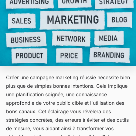
Créer une campagne marketing réussie nécessite bien
plus que de simples bonnes intentions. Cela implique
une planification soignée, une connaissance
approfondie de votre public cible et l'utilisation des
bons canaux. Cet éclairage vous révèlera des
stratégies concrètes, des erreurs à éviter et des outils
de mesure, vous aidant ainsi à transformer vos