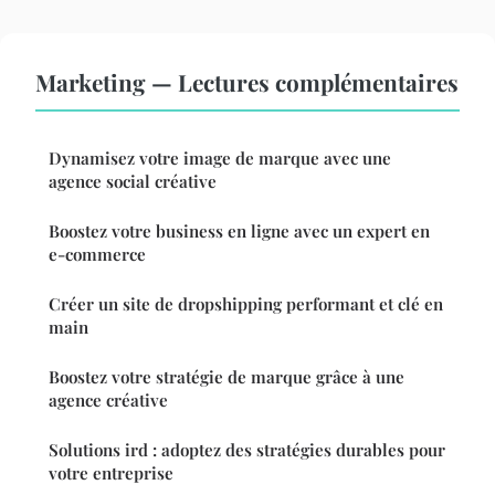
Marketing — Lectures complémentaires
Dynamisez votre image de marque avec une
agence social créative
Boostez votre business en ligne avec un expert en
e-commerce
Créer un site de dropshipping performant et clé en
main
Boostez votre stratégie de marque grâce à une
agence créative
Solutions ird : adoptez des stratégies durables pour
votre entreprise