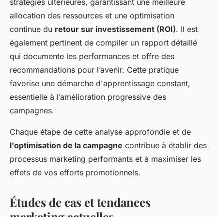
stratégies ultérieures, garantissant une meilleure
allocation des ressources et une optimisation
continue du
retour sur investissement (ROI)
. Il est
également pertinent de compiler un rapport détaillé
qui documente les performances et offre des
recommandations pour l’avenir. Cette pratique
favorise une démarche d'apprentissage constant,
essentielle à l’amélioration progressive des
campagnes.
Chaque étape de cette analyse approfondie et de
l'optimisation de la campagne
contribue à établir des
processus marketing performants et à maximiser les
effets de vos efforts promotionnels.
Études de cas et tendances
marketing actuelles