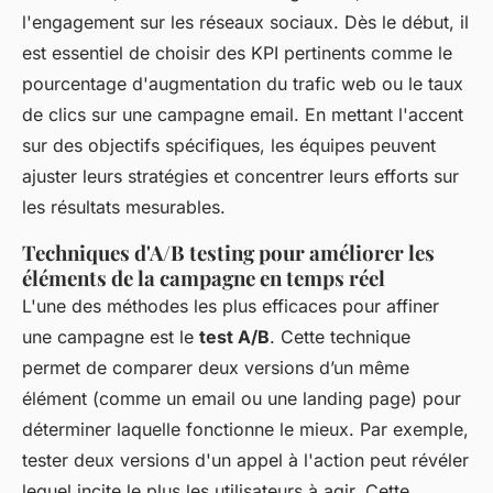
l'engagement sur les réseaux sociaux. Dès le début, il
est essentiel de choisir des KPI pertinents comme le
pourcentage d'augmentation du trafic web ou le taux
de clics sur une campagne email. En mettant l'accent
sur des objectifs spécifiques, les équipes peuvent
ajuster leurs stratégies et concentrer leurs efforts sur
les résultats mesurables.
Techniques d'A/B testing pour améliorer les
éléments de la campagne en temps réel
L'une des méthodes les plus efficaces pour affiner
une campagne est le
test A/B
. Cette technique
permet de comparer deux versions d’un même
élément (comme un email ou une landing page) pour
déterminer laquelle fonctionne le mieux. Par exemple,
tester deux versions d'un appel à l'action peut révéler
lequel incite le plus les utilisateurs à agir. Cette