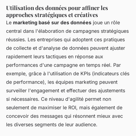
Utilisation des données pour affiner les
approches stratégiques et créatives
Le
marketing basé sur des données
joue un rôle
central dans l'élaboration de campagnes stratégiques
réussies. Les entreprises qui adoptent ces pratiques
de collecte et d'analyse de données peuvent ajuster
rapidement leurs tactiques en réponse aux
performances d'une campagne en temps réel. Par
exemple, grâce à l'utilisation de KPIs (indicateurs clés
de performance), les équipes marketing peuvent
surveiller l'engagement et effectuer des ajustements
si nécessaires. Ce niveau d'agilité permet non
seulement de maximiser le ROI, mais également de
concevoir des messages qui résonnent mieux avec
les diverses segments de leur audience.