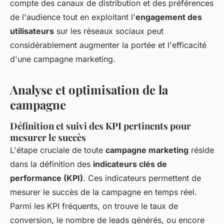
compte des canaux de distribution et des préférences
de l'audience tout en exploitant l'
engagement des
utilisateurs
sur les réseaux sociaux peut
considérablement augmenter la portée et l'efficacité
d'une campagne marketing.
Analyse et optimisation de la
campagne
Définition et suivi des KPI pertinents pour
mesurer le succès
L'étape cruciale de toute
campagne marketing
réside
dans la définition des
indicateurs clés de
performance (KPI)
. Ces indicateurs permettent de
mesurer le succès de la campagne en temps réel.
Parmi les KPI fréquents, on trouve le taux de
conversion, le nombre de leads générés, ou encore