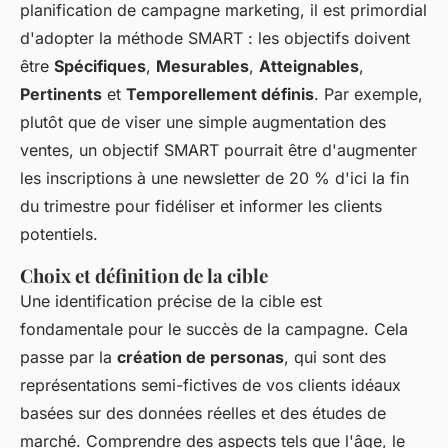
planification de campagne marketing, il est primordial
d'adopter la méthode SMART : les objectifs doivent
être
Spécifiques
,
Mesurables
,
Atteignables
,
Pertinents
et
Temporellement définis
. Par exemple,
plutôt que de viser une simple augmentation des
ventes, un objectif SMART pourrait être d'augmenter
les inscriptions à une newsletter de 20 % d'ici la fin
du trimestre pour fidéliser et informer les clients
potentiels.
Choix et définition de la cible
Une identification précise de la cible est
fondamentale pour le succès de la campagne. Cela
passe par la
création de personas
, qui sont des
représentations semi-fictives de vos clients idéaux
basées sur des données réelles et des études de
marché. Comprendre des aspects tels que l'âge, le