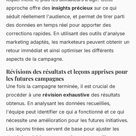
approche offre des
insights précieux
sur ce qui
séduit réellement l'audience, et permet de tirer parti
des données en temps réel pour apporter des
corrections rapides. En utilisant des outils d'analyse
marketing adaptés, les marketeurs peuvent obtenir un
retour immédiat et ainsi optimiser les différents
aspects de la campagne.
Révisions des résultats et leçons apprises pour
les futures campagnes
Une fois la campagne terminée, il est crucial de
procéder à une
révision exhaustive
des résultats
obtenus. En analysant les données recueillies,
l'équipe peut identifier ce qui a fonctionné et ce qui
nécessite une amélioration pour les futures initiatives.
Les leçons tirées servent de base pour ajuster les