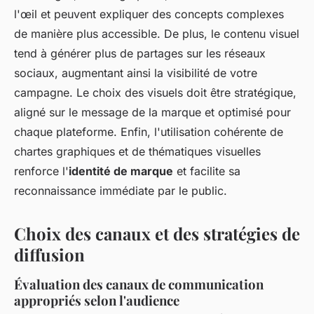
l'œil et peuvent expliquer des concepts complexes
de manière plus accessible. De plus, le contenu visuel
tend à générer plus de partages sur les réseaux
sociaux, augmentant ainsi la visibilité de votre
campagne. Le choix des visuels doit être stratégique,
aligné sur le message de la marque et optimisé pour
chaque plateforme. Enfin, l'utilisation cohérente de
chartes graphiques et de thématiques visuelles
renforce l'
identité de marque
et facilite sa
reconnaissance immédiate par le public.
Choix des canaux et des stratégies de
diffusion
Évaluation des canaux de communication
appropriés selon l'audience