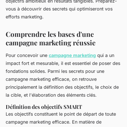
objectifs ambitieux en résultats tangibles. Préparez-
vous à découvrir des secrets qui optimiseront vos
efforts marketing.
Comprendre les bases d'une
campagne marketing réussie
Pour concevoir une
campagne marketing
qui a un
impact fort et mesurable, il est essentiel de poser des
fondations solides. Parmi les secrets pour une
campagne marketing efficace, on retrouve
principalement la définition des objectifs, le choix de
la cible, et l'élaboration des éléments clés.
Définition des objectifs SMART
Les objectifs constituent le point de départ de toute
campagne marketing efficace. En matière de