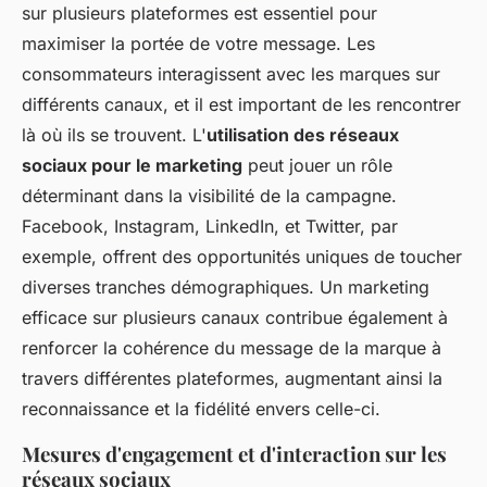
sur plusieurs plateformes est essentiel pour
maximiser la portée de votre message. Les
consommateurs interagissent avec les marques sur
différents canaux, et il est important de les rencontrer
là où ils se trouvent. L'
utilisation des réseaux
sociaux pour le marketing
peut jouer un rôle
déterminant dans la visibilité de la campagne.
Facebook, Instagram, LinkedIn, et Twitter, par
exemple, offrent des opportunités uniques de toucher
diverses tranches démographiques. Un marketing
efficace sur plusieurs canaux contribue également à
renforcer la cohérence du message de la marque à
travers différentes plateformes, augmentant ainsi la
reconnaissance et la fidélité envers celle-ci.
Mesures d'engagement et d'interaction sur les
réseaux sociaux