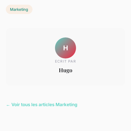
Marketing
H
ECRIT PAR
Hugo
← Voir tous les articles Marketing