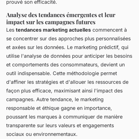
prouvé son efficacité.
Analyse des tendances émergentes et leur
impact sur les campagnes futures
Les
tendances marketing actuelles
commencent à
se concentrer sur des approches plus personnalisées
et axées sur les données. Le marketing prédictif, qui
utilise l'analyse de données pour anticiper les besoins
et comportements des consommateurs, devient un
outil indispensable. Cette méthodologie permet
d'affiner les stratégies et d'allouer les ressources de
façon plus efficace, maximisant ainsi l'impact des
campagnes. Autre tendance, le marketing
responsable et éthique gagne en importance,
poussant les marques à communiquer de manière
transparente sur leurs valeurs et engagements
sociaux ou environnementaux.