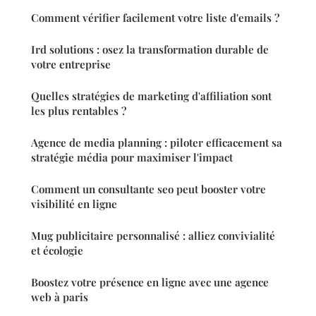
Comment vérifier facilement votre liste d'emails ?
Ird solutions : osez la transformation durable de
votre entreprise
Quelles stratégies de marketing d'affiliation sont
les plus rentables ?
Agence de media planning : piloter efficacement sa
stratégie média pour maximiser l'impact
Comment un consultante seo peut booster votre
visibilité en ligne
Mug publicitaire personnalisé : alliez convivialité
et écologie
Boostez votre présence en ligne avec une agence
web à paris