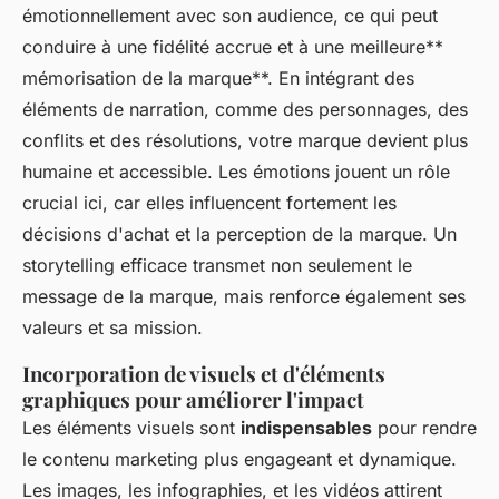
émotionnellement avec son audience, ce qui peut
conduire à une fidélité accrue et à une meilleure**
mémorisation de la marque**. En intégrant des
éléments de narration, comme des personnages, des
conflits et des résolutions, votre marque devient plus
humaine et accessible. Les émotions jouent un rôle
crucial ici, car elles influencent fortement les
décisions d'achat et la perception de la marque. Un
storytelling efficace transmet non seulement le
message de la marque, mais renforce également ses
valeurs et sa mission.
Incorporation de visuels et d'éléments
graphiques pour améliorer l'impact
Les éléments visuels sont
indispensables
pour rendre
le contenu marketing plus engageant et dynamique.
Les images, les infographies, et les vidéos attirent