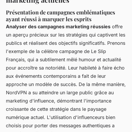
Présentation de campagnes emblématiques
ayant réussi à marquer les esprits
Analyser des campagnes marketing réussies
offre
un aperçu précieux sur les stratégies qui captivent les
publics et réalisent des objectifs significatifs. Prenons
l'exemple de la célèbre campagne de Le Slip
Français, qui a subtilement mêlé humour et actualité
pour accroître sa notoriété. Leur habileté à faire écho
aux événements contemporains a fait de leur
approche un modèle de succès. De la même manière,
NordVPN a su atteindre un large public grâce au
marketing d'influence, démontrant l'importance
croissante de cette stratégie dans le paysage
numérique actuel. L'utilisation d'influenceurs bien
choisis pour porter des messages authentiques a