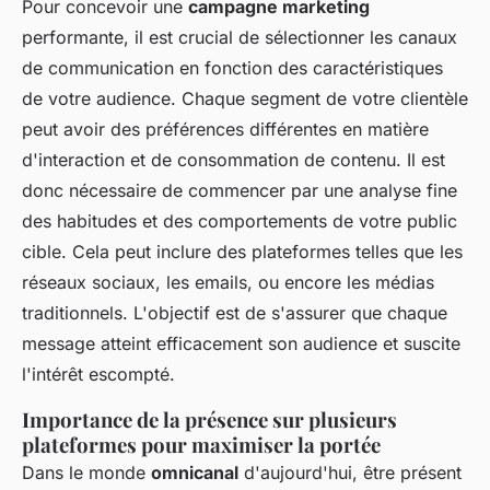
Pour concevoir une
campagne marketing
performante, il est crucial de sélectionner les canaux
de communication en fonction des caractéristiques
de votre audience. Chaque segment de votre clientèle
peut avoir des préférences différentes en matière
d'interaction et de consommation de contenu. Il est
donc nécessaire de commencer par une analyse fine
des habitudes et des comportements de votre public
cible. Cela peut inclure des plateformes telles que les
réseaux sociaux, les emails, ou encore les médias
traditionnels. L'objectif est de s'assurer que chaque
message atteint efficacement son audience et suscite
l'intérêt escompté.
Importance de la présence sur plusieurs
plateformes pour maximiser la portée
Dans le monde
omnicanal
d'aujourd'hui, être présent