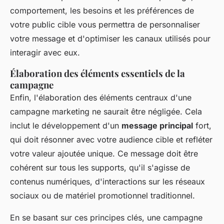
comportement, les besoins et les préférences de
votre public cible vous permettra de personnaliser
votre message et d'optimiser les canaux utilisés pour
interagir avec eux.
Élaboration des éléments essentiels de la
campagne
Enfin, l'élaboration des éléments centraux d'une
campagne marketing ne saurait être négligée. Cela
inclut le développement d'un
message principal
fort,
qui doit résonner avec votre audience cible et refléter
votre valeur ajoutée unique. Ce message doit être
cohérent sur tous les supports, qu'il s'agisse de
contenus numériques, d'interactions sur les réseaux
sociaux ou de matériel promotionnel traditionnel.
En se basant sur ces principes clés, une campagne