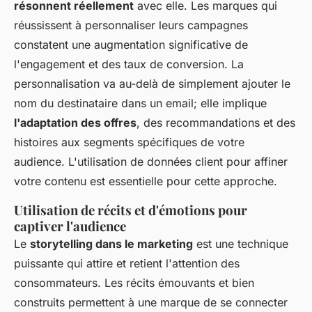
résonnent réellement
avec elle. Les marques qui
réussissent à personnaliser leurs campagnes
constatent une augmentation significative de
l'engagement et des taux de conversion. La
personnalisation va au-delà de simplement ajouter le
nom du destinataire dans un email; elle implique
l'adaptation des offres
, des recommandations et des
histoires aux segments spécifiques de votre
audience. L'utilisation de données client pour affiner
votre contenu est essentielle pour cette approche.
Utilisation de récits et d'émotions pour
captiver l'audience
Le
storytelling dans le marketing
est une technique
puissante qui attire et retient l'attention des
consommateurs. Les récits émouvants et bien
construits permettent à une marque de se connecter