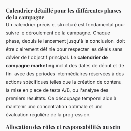
Calendrier détaillé pour les différentes phases
de la campagne
Un calendrier précis et structuré est fondamental pour
suivre le déroulement de la campagne. Chaque
phase, depuis le lancement jusqu'à la conclusion, doit
être clairement définie pour respecter les délais sans
dévier de l'objectif principal. Le
calendrier de
campagne marketing
inclut des dates de début et de
fin, avec des périodes intermédiaires réservées à des
actions spécifiques telles que la création de contenu,
la mise en place de tests A/B, ou l'analyse des
premiers résultats. Ce découpage temporel aide à
maintenir une concentration optimale et une
évaluation régulière de la progression.
Allocation des rôles et responsabilités au sein