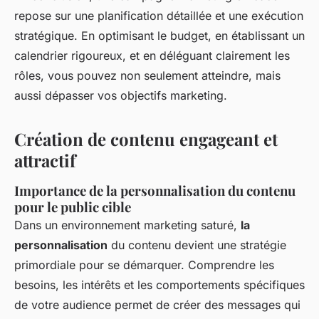
repose sur une planification détaillée et une exécution
stratégique. En optimisant le budget, en établissant un
calendrier rigoureux, et en déléguant clairement les
rôles, vous pouvez non seulement atteindre, mais
aussi dépasser vos objectifs marketing.
Création de contenu engageant et
attractif
Importance de la personnalisation du contenu
pour le public cible
Dans un environnement marketing saturé,
la
personnalisation
du contenu devient une stratégie
primordiale pour se démarquer. Comprendre les
besoins, les intérêts et les comportements spécifiques
de votre audience permet de créer des messages qui