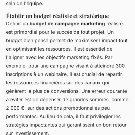
sein de l'équipe.
Établir un budget réaliste et stratégique
Définir un
budget de campagne marketing
réaliste
est primordial pour le succès de tout projet. Un
budget bien pensé permet de maximiser l'impact tout
en optimisant les ressources. Il est essentiel de
l'aligner avec les objectifs marketing fixés. Par
exemple, pour une campagne visant à atteindre 300
inscriptions à un webinaire, il est crucial de répartir
les ressources financières sur des canaux qui
génèrent le plus de conversions. Une erreur courante
à éviter est de dépenser de grandes sommes, comme
2 000 €, sur des actions promotionnelles peu
performantes. Au lieu de cela, il faut privilégier les
stratégies impactantes qui garantissent un bon retour
sur investissement.