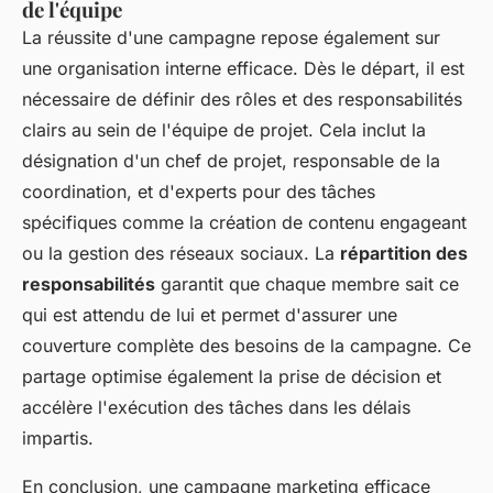
de l'équipe
La réussite d'une campagne repose également sur
une organisation interne efficace. Dès le départ, il est
nécessaire de définir des rôles et des responsabilités
clairs au sein de l'équipe de projet. Cela inclut la
désignation d'un chef de projet, responsable de la
coordination, et d'experts pour des tâches
spécifiques comme la création de contenu engageant
ou la gestion des réseaux sociaux. La
répartition des
responsabilités
garantit que chaque membre sait ce
qui est attendu de lui et permet d'assurer une
couverture complète des besoins de la campagne. Ce
partage optimise également la prise de décision et
accélère l'exécution des tâches dans les délais
impartis.
En conclusion, une campagne marketing efficace