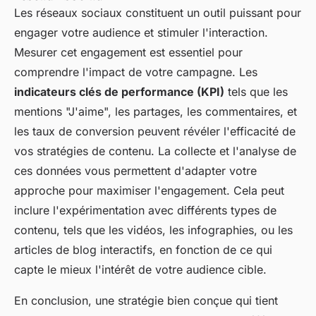
Les réseaux sociaux constituent un outil puissant pour
engager votre audience et stimuler l'interaction.
Mesurer cet engagement est essentiel pour
comprendre l'impact de votre campagne. Les
indicateurs clés de performance (KPI)
tels que les
mentions "J'aime", les partages, les commentaires, et
les taux de conversion peuvent révéler l'efficacité de
vos stratégies de contenu. La collecte et l'analyse de
ces données vous permettent d'adapter votre
approche pour maximiser l'engagement. Cela peut
inclure l'expérimentation avec différents types de
contenu, tels que les vidéos, les infographies, ou les
articles de blog interactifs, en fonction de ce qui
capte le mieux l'intérêt de votre audience cible.
En conclusion, une stratégie bien conçue qui tient