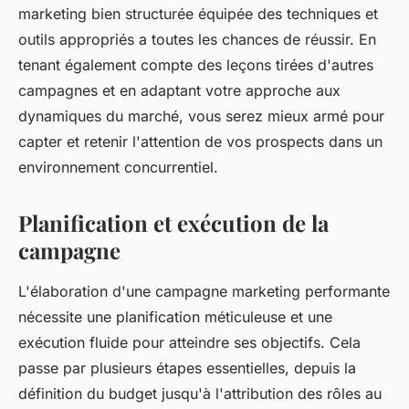
marketing bien structurée équipée des techniques et
outils appropriés a toutes les chances de réussir. En
tenant également compte des leçons tirées d'autres
campagnes et en adaptant votre approche aux
dynamiques du marché, vous serez mieux armé pour
capter et retenir l'attention de vos prospects dans un
environnement concurrentiel.
Planification et exécution de la
campagne
L'élaboration d'une campagne marketing performante
nécessite une planification méticuleuse et une
exécution fluide pour atteindre ses objectifs. Cela
passe par plusieurs étapes essentielles, depuis la
définition du budget jusqu'à l'attribution des rôles au