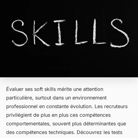
Évaluer ses soft skills mérite une attention
particulière, surtout dans un environnement
professionnel en constante évolution. Les recruteurs
privilégient de plus en plus ces compétences
comportementales, souvent plus déterminantes que
des compétences techniques. Découvrez les tests