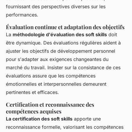
fournissant des perspectives diverses sur les
performances.
Évaluation continue et adaptation des objectifs
La
méthodologie d'évaluation des soft skills
doit
être dynamique. Des évaluations régulières aident à
ajuster les objectifs de développement personnel
pour s'adapter aux exigences changeantes du
marché du travail. Insister sur la consistance de ces
évaluations assure que les compétences
émotionnelles et interpersonnelles demeurent
pertinentes et efficaces.
Certification et reconnaissance des
compétences acquises
La certification des soft skills
apporte une
reconnaissance formelle, valorisant les compétences