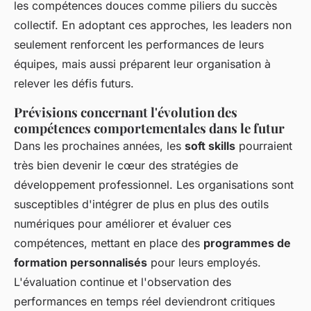
les compétences douces comme piliers du succès
collectif. En adoptant ces approches, les leaders non
seulement renforcent les performances de leurs
équipes, mais aussi préparent leur organisation à
relever les défis futurs.
Prévisions concernant l'évolution des
compétences comportementales dans le futur
Dans les prochaines années, les
soft skills
pourraient
très bien devenir le cœur des stratégies de
développement professionnel. Les organisations sont
susceptibles d'intégrer de plus en plus des outils
numériques pour améliorer et évaluer ces
compétences, mettant en place des
programmes de
formation personnalisés
pour leurs employés.
L'évaluation continue et l'observation des
performances en temps réel deviendront critiques