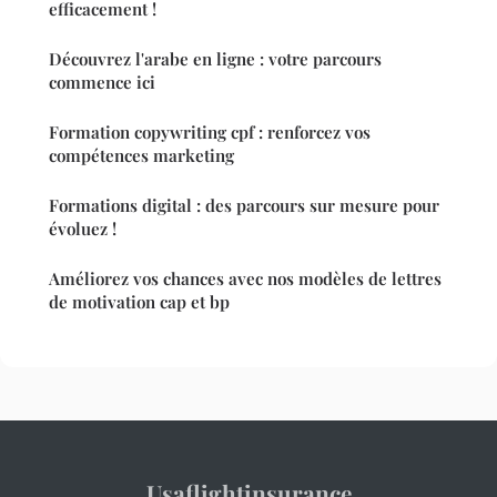
efficacement !
Découvrez l'arabe en ligne : votre parcours
commence ici
Formation copywriting cpf : renforcez vos
compétences marketing
Formations digital : des parcours sur mesure pour
évoluez !
Améliorez vos chances avec nos modèles de lettres
de motivation cap et bp
Usaflightinsurance