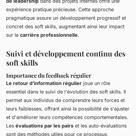
de leadership
dans des projets internes offre une
expérience pratique précieuse. Cette approche
pragmatique assure un développement progressif et
concret des soft skills, augmentant ainsi leur impact
sur la
carrière professionnelle
.
Suivi et développement continu des
soft skills
Importance du feedback régulier
Le retour d'information régulier
joue un rôle
essentiel dans le suivi de l'évolution des soft skills. Il
permet aux individus de comprendre leurs forces et
leurs faiblesses, offrant ainsi la possibilité de s'ajuster
et d'améliorer leurs compétences comportementales.
Les
évaluations par les pairs
et les auto-évaluations
sont des méthodes utiles pour ce processus,