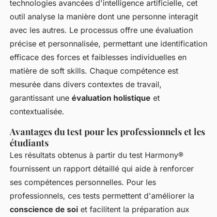
technologies avancées d'intelligence artificielle, cet
outil analyse la manière dont une personne interagit
avec les autres. Le processus offre une évaluation
précise et personnalisée, permettant une identification
efficace des forces et faiblesses individuelles en
matière de soft skills. Chaque compétence est
mesurée dans divers contextes de travail,
garantissant une
évaluation holistique
et
contextualisée.
Avantages du test pour les professionnels et les
étudiants
Les résultats obtenus à partir du test Harmony®
fournissent un rapport détaillé qui aide à renforcer
ses compétences personnelles. Pour les
professionnels, ces tests permettent d'améliorer la
conscience de soi
et facilitent la préparation aux