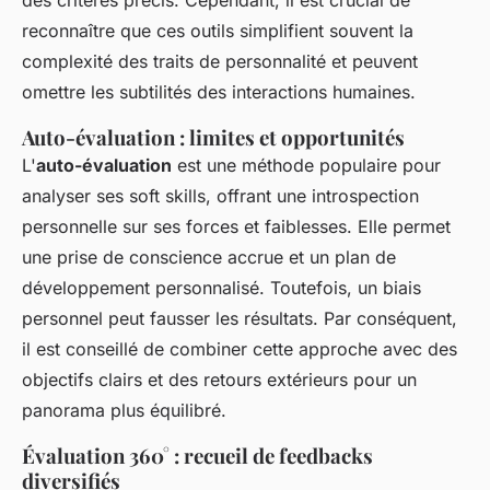
des critères précis. Cependant, il est crucial de
reconnaître que ces outils simplifient souvent la
complexité des traits de personnalité et peuvent
omettre les subtilités des interactions humaines.
Auto-évaluation : limites et opportunités
L'
auto-évaluation
est une méthode populaire pour
analyser ses soft skills, offrant une introspection
personnelle sur ses forces et faiblesses. Elle permet
une prise de conscience accrue et un plan de
développement personnalisé. Toutefois, un biais
personnel peut fausser les résultats. Par conséquent,
il est conseillé de combiner cette approche avec des
objectifs clairs et des retours extérieurs pour un
panorama plus équilibré.
Évaluation 360° : recueil de feedbacks
diversifiés