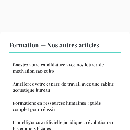
Formation — Nos autres articles
Boostez votre candidature avec nos lettres de
motivation cap et bp
Améliorez votre espace de travail avec une cabine
acoustique bureau
Formations en ressources humaines : guide
complet pour réussir
L'intelligence artificielle juridique : révolutionner
les équipes légales