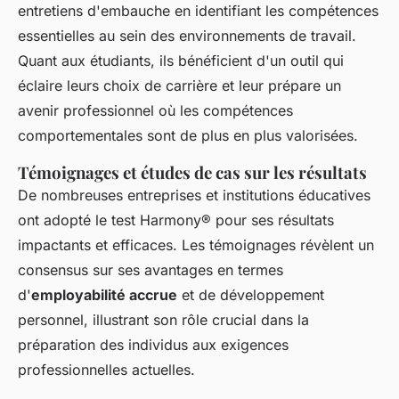
entretiens d'embauche en identifiant les compétences
essentielles au sein des environnements de travail.
Quant aux étudiants, ils bénéficient d'un outil qui
éclaire leurs choix de carrière et leur prépare un
avenir professionnel où les compétences
comportementales sont de plus en plus valorisées.
Témoignages et études de cas sur les résultats
De nombreuses entreprises et institutions éducatives
ont adopté le test Harmony® pour ses résultats
impactants et efficaces. Les témoignages révèlent un
consensus sur ses avantages en termes
d'
employabilité accrue
et de développement
personnel, illustrant son rôle crucial dans la
préparation des individus aux exigences
professionnelles actuelles.