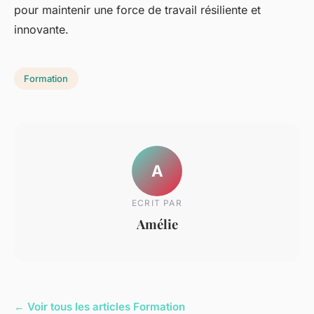
pour maintenir une force de travail résiliente et
innovante.
Formation
A
ECRIT PAR
Amélie
← Voir tous les articles Formation