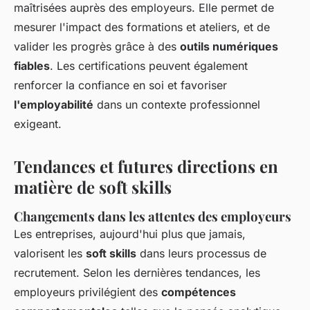
maîtrisées auprès des employeurs. Elle permet de
mesurer l'impact des formations et ateliers, et de
valider les progrès grâce à des
outils numériques
fiables
. Les certifications peuvent également
renforcer la confiance en soi et favoriser
l'employabilité
dans un contexte professionnel
exigeant.
Tendances et futures directions en
matière de soft skills
Changements dans les attentes des employeurs
Les entreprises, aujourd'hui plus que jamais,
valorisent les
soft skills
dans leurs processus de
recrutement. Selon les dernières tendances, les
employeurs privilégient des
compétences