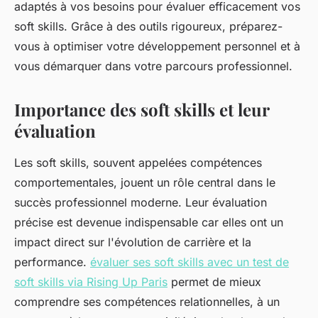
adaptés à vos besoins pour évaluer efficacement vos
soft skills. Grâce à des outils rigoureux, préparez-
vous à optimiser votre développement personnel et à
vous démarquer dans votre parcours professionnel.
Importance des soft skills et leur
évaluation
Les soft skills, souvent appelées compétences
comportementales, jouent un rôle central dans le
succès professionnel moderne. Leur évaluation
précise est devenue indispensable car elles ont un
impact direct sur l'évolution de carrière et la
performance.
évaluer ses soft skills avec un test de
soft skills via Rising Up Paris
permet de mieux
comprendre ses compétences relationnelles, à un