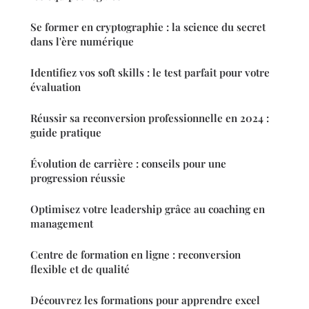
Se former en cryptographie : la science du secret
dans l'ère numérique
Identifiez vos soft skills : le test parfait pour votre
évaluation
Réussir sa reconversion professionnelle en 2024 :
guide pratique
Évolution de carrière : conseils pour une
progression réussie
Optimisez votre leadership grâce au coaching en
management
Centre de formation en ligne : reconversion
flexible et de qualité
Découvrez les formations pour apprendre excel