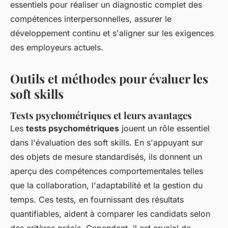
essentiels pour réaliser un diagnostic complet des
compétences interpersonnelles, assurer le
développement continu et s'aligner sur les exigences
des employeurs actuels.
Outils et méthodes pour évaluer les
soft skills
Tests psychométriques et leurs avantages
Les
tests psychométriques
jouent un rôle essentiel
dans l'évaluation des soft skills. En s'appuyant sur
des objets de mesure standardisés, ils donnent un
aperçu des compétences comportementales telles
que la collaboration, l'adaptabilité et la gestion du
temps. Ces tests, en fournissant des résultats
quantifiables, aident à comparer les candidats selon