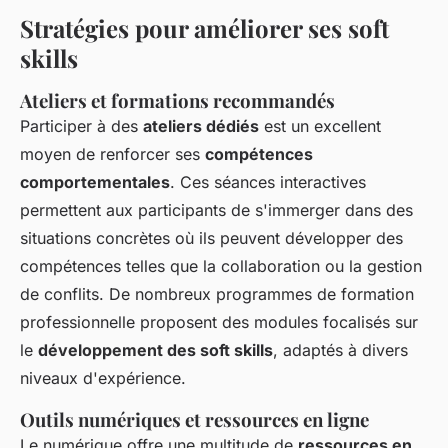
Stratégies pour améliorer ses soft
skills
Ateliers et formations recommandés
Participer à des
ateliers dédiés
est un excellent
moyen de renforcer ses
compétences
comportementales
. Ces séances interactives
permettent aux participants de s'immerger dans des
situations concrètes où ils peuvent développer des
compétences telles que la collaboration ou la gestion
de conflits. De nombreux programmes de formation
professionnelle proposent des modules focalisés sur
le
développement des soft skills
, adaptés à divers
niveaux d'expérience.
Outils numériques et ressources en ligne
Le numérique offre une multitude de
ressources en