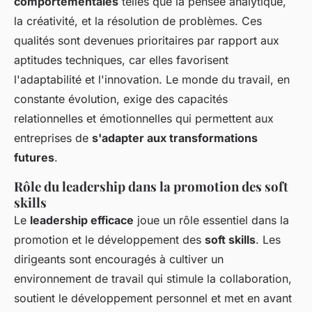
comportementales
telles que la pensée analytique,
la créativité, et la résolution de problèmes. Ces
qualités sont devenues prioritaires par rapport aux
aptitudes techniques, car elles favorisent
l'adaptabilité et l'innovation. Le monde du travail, en
constante évolution, exige des capacités
relationnelles et émotionnelles qui permettent aux
entreprises de
s'adapter aux transformations
futures
.
Rôle du leadership dans la promotion des soft
skills
Le
leadership efficace
joue un rôle essentiel dans la
promotion et le développement des
soft skills
. Les
dirigeants sont encouragés à cultiver un
environnement de travail qui stimule la collaboration,
soutient le développement personnel et met en avant