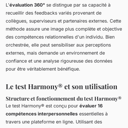
L'
évaluation 360°
se distingue par sa capacité à
recueillir des feedbacks variés provenant de
collègues, superviseurs et partenaires externes. Cette
méthode assure une image plus complète et objective
des compétences relationnelles d'un individu. Bien
orchestrée, elle peut sensibiliser aux perceptions
externes, mais demande un environnement de
confiance et une analyse rigoureuse des données
pour être véritablement bénéfique.
Le test Harmony® et son utilisation
Structure et fonctionnement du test Harmony®
Le test Harmony® est conçu pour
évaluer 16
compétences interpersonnelles
essentielles à
travers une plateforme en ligne. Utilisant des