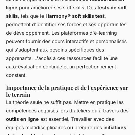
ligne
pour améliorer ses soft skills. Des
tests de soft
skills
, tels que le
Harmony® soft skills test
,
permettent d'identifier ses forces et ses opportunités
de développement. Les plateformes d'e-learning
peuvent fournir des cours interactifs et personnalisés
qui s'adaptent aux besoins spécifiques des
apprenants. L'accès à ces ressources facilite une
auto-évaluation continue et un perfectionnement
constant.
Importance de la pratique et de l'expérience sur
le terrain
La théorie seule ne suffit pas. Mettre en pratique les
compétences acquises lors d'ateliers ou à travers des
outils en ligne
est essentiel. Travailler avec des
équipes multidisciplinaires ou prendre des
initiatives