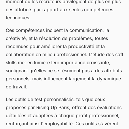
moment où les recruteurs privilégient de plus en plus
ces attributs par rapport aux seules compétences
techniques.
Ces compétences incluent la communication, la
créativité, et la résolution de problèmes, toutes
reconnues pour améliorer la productivité et la
collaboration en milieu professionnel. L'étude des soft
skills met en lumière leur importance croissante,
soulignant qu'elles ne se résument pas à des attributs
personnels, mais influencent largement la dynamique
de travail.
Les outils de test personnalisés, tels que ceux
proposés par Rising Up Paris, offrent des évaluations
détaillées et adaptées à chaque profil professionnel,
renforçant ainsi l'employabilité. Ces outils s'avèrent