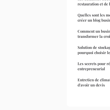
restauration et de 
Quelles sont les m
créer un blog busi
Comment un busine
transformer la cro
Solution de stocka
pourquoi choisir le
Les secrets pour r
entrepreneurial
Entretien de climat
d'avoir un devis